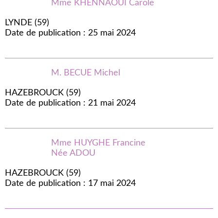
Mme KHENNAOUI Carole
LYNDE (59)
Date de publication : 25 mai 2024
M. BECUE Michel
HAZEBROUCK (59)
Date de publication : 21 mai 2024
Mme HUYGHE Francine
Née ADOU
HAZEBROUCK (59)
Date de publication : 17 mai 2024