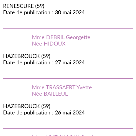
RENESCURE (59)
Date de publication : 30 mai 2024
Mme DEBRIL Georgette
Née HIDOUX
HAZEBROUCK (59)
Date de publication : 27 mai 2024
Mme TRASSAERT Yvette
Née BAILLEUL
HAZEBROUCK (59)
Date de publication : 26 mai 2024