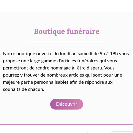
Boutique funéraire
Notre boutique ouverte du lundi au samedi de 9h à 19h vous
propose une large gamme d’articles funéraires qui vous
permettront de rendre hommage à l’être disparu. Vous
pourrez y trouver de nombreux articles qui sont pour une
majeure partie personnalisables afin de répondre aux
souhaits de chacun.
Découvrir