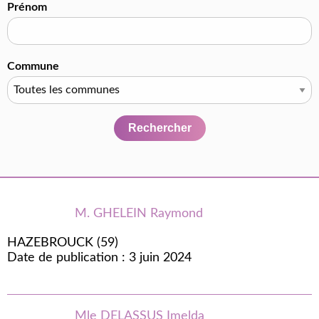
Prénom
Commune
Rechercher
M. GHELEIN Raymond
HAZEBROUCK (59)
Date de publication : 3 juin 2024
Mle DELASSUS Imelda