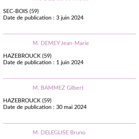
SEC-BOIS (59)
Date de publication : 3 juin 2024
M. DEMEY Jean-Marie
HAZEBROUCK (59)
Date de publication : 1 juin 2024
M. BAMMEZ Gilbert
HAZEBROUCK (59)
Date de publication : 30 mai 2024
M. DELEGLISE Bruno