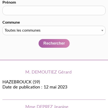
Prénom
Commune
Rechercher
M. DEMOUTIEZ Gérard
HAZEBROUCK (59)
Date de publication : 12 mai 2023
Mme DEPREZ Jeanine