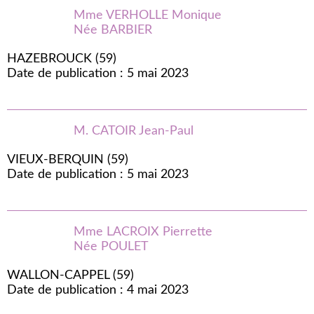
Mme VERHOLLE Monique
Née BARBIER
HAZEBROUCK (59)
Date de publication : 5 mai 2023
M. CATOIR Jean-Paul
VIEUX-BERQUIN (59)
Date de publication : 5 mai 2023
Mme LACROIX Pierrette
Née POULET
WALLON-CAPPEL (59)
Date de publication : 4 mai 2023