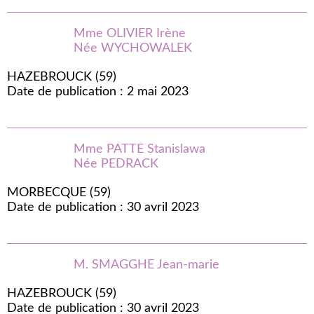
Mme OLIVIER Irène
Née WYCHOWALEK
HAZEBROUCK (59)
Date de publication : 2 mai 2023
Mme PATTE Stanislawa
Née PEDRACK
MORBECQUE (59)
Date de publication : 30 avril 2023
M. SMAGGHE Jean-marie
HAZEBROUCK (59)
Date de publication : 30 avril 2023