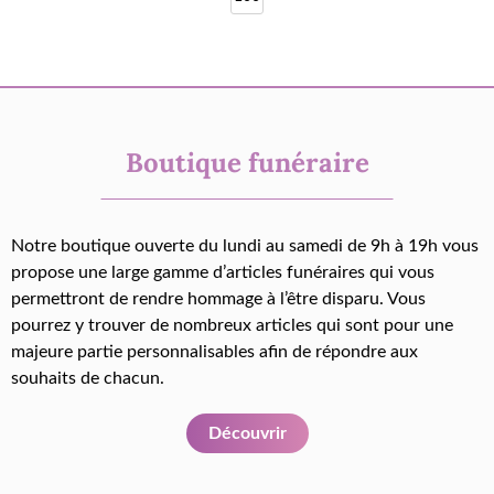
Boutique funéraire
Notre boutique ouverte du lundi au samedi de 9h à 19h vous
propose une large gamme d’articles funéraires qui vous
permettront de rendre hommage à l’être disparu. Vous
pourrez y trouver de nombreux articles qui sont pour une
majeure partie personnalisables afin de répondre aux
souhaits de chacun.
Découvrir