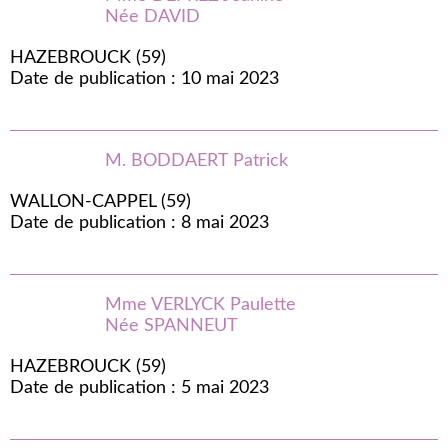
Née DAVID
HAZEBROUCK (59)
Date de publication : 10 mai 2023
M. BODDAERT Patrick
WALLON-CAPPEL (59)
Date de publication : 8 mai 2023
Mme VERLYCK Paulette
Née SPANNEUT
HAZEBROUCK (59)
Date de publication : 5 mai 2023