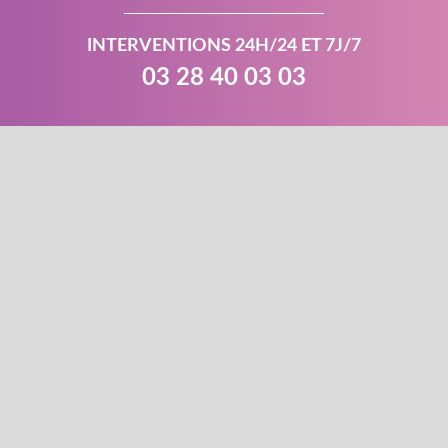
INTERVENTIONS 24H/24 ET 7J/7
03 28 40 03 03