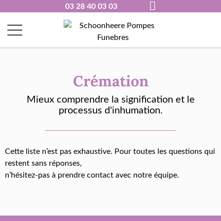
03 28 40 03 03
Crémation
Mieux comprendre la signification et le
processus d'inhumation.
Cette liste n’est pas exhaustive. Pour toutes les questions qui
restent sans réponses,
n’hésitez-pas à prendre contact avec notre équipe.