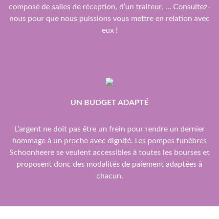
composé de salles de réception, d’un traiteur, … Consultez-
nous pour que nous puissions vous mettre en relation avec
eux !
UN BUDGET ADAPTÉ
L’argent ne doit pas être un frein pour rendre un dernier
hommage à un proche avec dignité. Les pompes funèbres
Schoonheere se veulent accessibles à toutes les bourses et
proposent donc des modalités de paiement adaptées à
chacun.