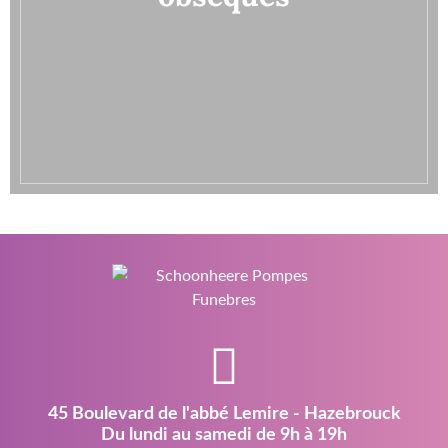
45 Boulevard de l'abbé Lemire - Hazebrouck
Du lundi au samedi de 9h à 19h