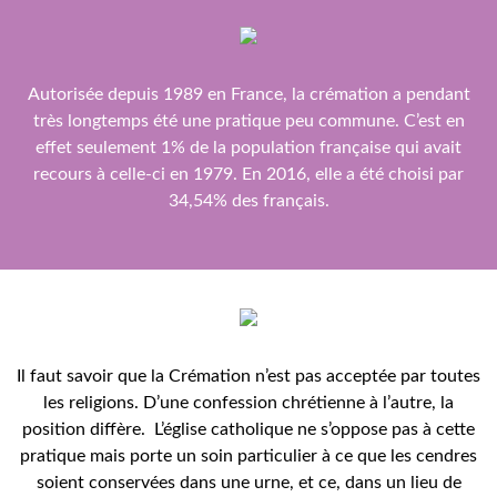
Autorisée depuis 1989 en France, la crémation a pendant
très longtemps été une pratique peu commune. C’est en
effet seulement 1% de la population française qui avait
recours à celle-ci en 1979. En 2016, elle a été choisi par
34,54% des français.
Il faut savoir que la Crémation n’est pas acceptée par toutes
les religions. D’une confession chrétienne à l’autre, la
position diffère.
L’église catholique ne s’oppose pas à cette
pratique mais porte un soin particulier à ce que les cendres
soient conservées dans une urne, et ce, dans un lieu de