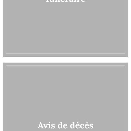
Avis de décès