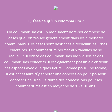
Qu’est-ce qu’un colombarium ?
Un columbarium est un monument hors-sol composé de
cases que l’on trouve généralement dans les cimetières
communaux. Ces cases sont destinées à recueillir les urnes
cinéraires. Le columbarium permet aux familles de se
recueillir. Il existe des columbariums individuels et des
columbariums collectifs. Il est également possible d’enrichir
ces espaces avec quelques fleurs. Comme pour une tombe,
il est nécessaire d’y acheter une concession pour pouvoir
déposer une urne. La durée des concessions pour les
columbariums est en moyenne de 15 à 30 ans.