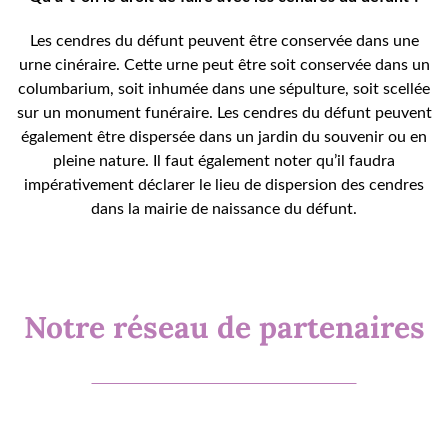
Les cendres du défunt peuvent être conservée dans une
urne cinéraire. Cette urne peut être soit conservée dans un
columbarium, soit inhumée dans une sépulture, soit scellée
sur un monument funéraire. Les cendres du défunt peuvent
également être dispersée dans un jardin du souvenir ou en
pleine nature
. Il faut également noter qu’il faudra
impérativement déclarer le lieu de dispersion des cendres
dans la mairie de naissance du défunt.
Notre réseau de partenaires