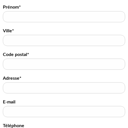
Prénom*
Ville*
Code postal*
Adresse*
E-mail
Téléphone