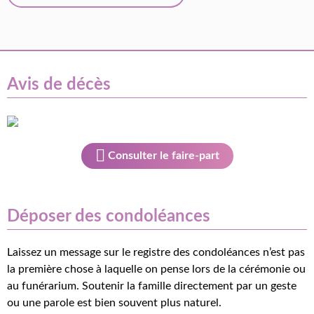
Avis de décès
Consulter le faire-part
Déposer des condoléances
Laissez un message sur le registre des condoléances n’est pas
la première chose à laquelle on pense lors de la cérémonie ou
au funérarium. Soutenir la famille directement par un geste
ou une parole est bien souvent plus naturel.