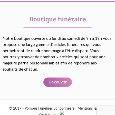
Boutique funéraire
Notre boutique ouverte du lundi au samedi de 9h à 19h vous
propose une large gamme d’articles funéraires qui vous
permettront de rendre hommage à l’être disparu. Vous
pourrez y trouver de nombreux articles qui sont pour une
majeure partie personnalisables afin de répondre aux
souhaits de chacun.
Découvrir
© 2017 - Pompes Funèbres Schoonheere |
Mentions légales
|
Réalisation :