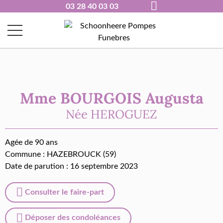
03 28 40 03 03
Mme BOURGOIS Augusta
Née
HEROGUEZ
Agée de 90 ans
Commune :
HAZEBROUCK (59)
Date de parution : 16 septembre 2023
Consulter le faire-part
Déposer des condoléances