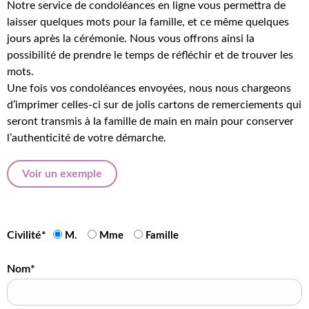
Notre service de condoléances en ligne vous permettra de
laisser quelques mots pour la famille, et ce même quelques
jours après la cérémonie. Nous vous offrons ainsi la
possibilité de prendre le temps de réfléchir et de trouver les
mots.
Une fois vos condoléances envoyées, nous nous chargeons
d’imprimer celles-ci sur de jolis cartons de remerciements qui
seront transmis à la famille de main en main pour conserver
l’authenticité de votre démarche.
Voir un exemple
Civilité*
M.
Mme
Famille
Nom*