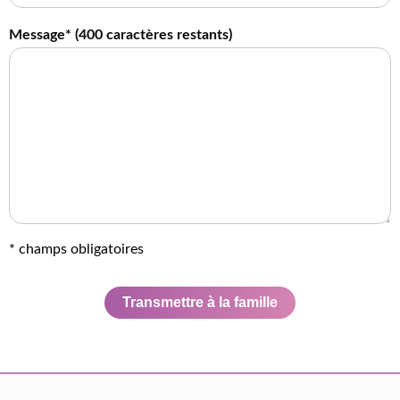
Message* (
400
caractères restants)
* champs obligatoires
Transmettre à la famille