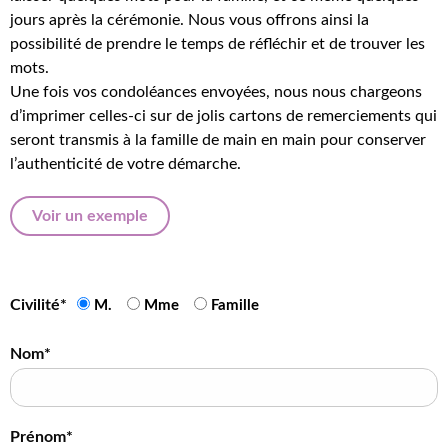
jours après la cérémonie. Nous vous offrons ainsi la
possibilité de prendre le temps de réfléchir et de trouver les
mots.
Une fois vos condoléances envoyées, nous nous chargeons
d’imprimer celles-ci sur de jolis cartons de remerciements qui
seront transmis à la famille de main en main pour conserver
l’authenticité de votre démarche.
Voir un exemple
Civilité*
M.
Mme
Famille
Nom*
Prénom*