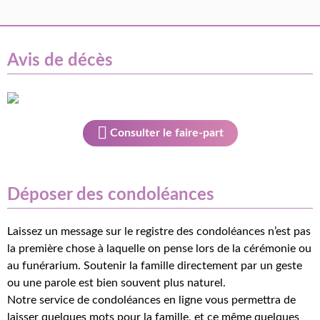
Avis de décès
Consulter le faire-part
Déposer des condoléances
Laissez un message sur le registre des condoléances n’est pas
la première chose à laquelle on pense lors de la cérémonie ou
au funérarium. Soutenir la famille directement par un geste
ou une parole est bien souvent plus naturel.
Notre service de condoléances en ligne vous permettra de
laisser quelques mots pour la famille, et ce même quelques