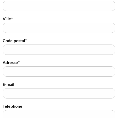
Ville*
Code postal*
Adresse*
E-mail
Téléphone