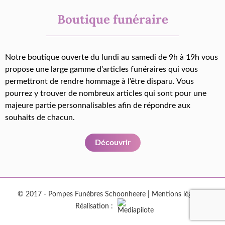
Boutique funéraire
Notre boutique ouverte du lundi au samedi de 9h à 19h vous
propose une large gamme d’articles funéraires qui vous
permettront de rendre hommage à l’être disparu. Vous
pourrez y trouver de nombreux articles qui sont pour une
majeure partie personnalisables afin de répondre aux
souhaits de chacun.
Découvrir
© 2017 - Pompes Funèbres Schoonheere |
Mentions légales
|
Réalisation :