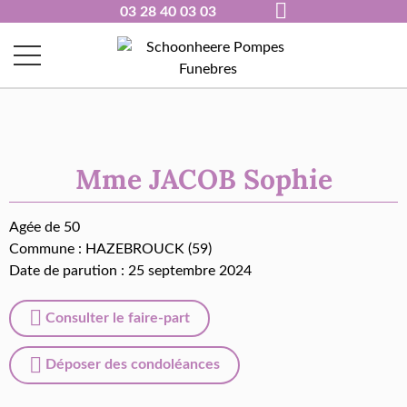
03 28 40 03 03
Mme JACOB Sophie
Agée de 50
Commune :
HAZEBROUCK (59)
Date de parution : 25 septembre 2024
Consulter le faire-part
Déposer des condoléances