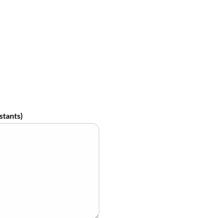
stants)