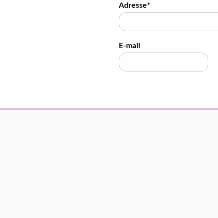
Adresse*
E-mail