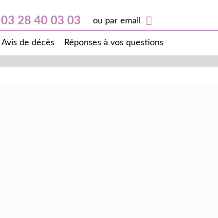
03 28 40 03 03
ou par email
Avis de décès
Réponses à vos questions