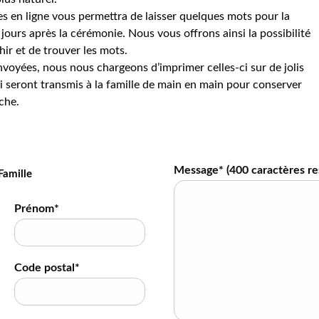
s en ligne vous permettra de laisser quelques mots pour la
jours après la cérémonie. Nous vous offrons ainsi la possibilité
hir et de trouver les mots.
voyées, nous nous chargeons d’imprimer celles-ci sur de jolis
 seront transmis à la famille de main en main pour conserver
che.
Message* (
400
caractères re
Famille
Prénom*
Code postal*