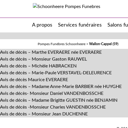
A propos
Services funéraires
Salons f
Pompes Funèbres Schoonheere
>
Wallon-Cappel (59)
Avis de décès – Marthe EVERAERE née EVERAERE
Avis de décès – Monsieur Gaston RAUWEL
Avis de décès – Michèle HABRACKEN
Avis de décès – Marie-Paule VERSTAVEL-DELEURENCE
Avis de décès Maurice EVERAERE
Avis de décès – Madame Anne-Marie BARBIER née HUYGHE
Avis de décès- Monsieur Daniel VANDENBOSSCHE
Avis de décès – Madame Brigitte GUESTIN née BENJAMIN
Avis de décès -Monsieur Charles VANDENBOSSCHE
Avis de décès – Monsieur Jean DUCHENNE