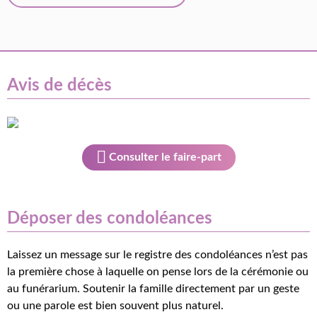
Avis de décès
Consulter le faire-part
Déposer des condoléances
Laissez un message sur le registre des condoléances n’est pas
la première chose à laquelle on pense lors de la cérémonie ou
au funérarium. Soutenir la famille directement par un geste
ou une parole est bien souvent plus naturel.