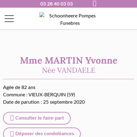
03 28 40 03 03
Mme MARTIN Yvonne
Née
VANDAELE
Agée de 82 ans
Commune :
VIEUX-BERQUIN (59)
Date de parution : 25 septembre 2020
Consulter le faire-part
Déposer des condoléances