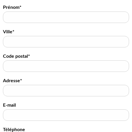
Prénom*
Ville*
Code postal*
Adresse*
E-mail
Téléphone