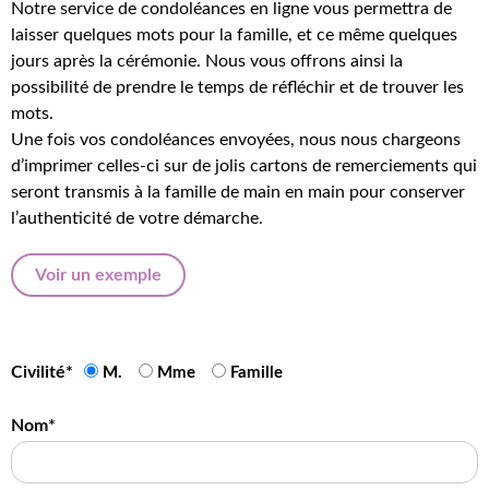
Notre service de condoléances en ligne vous permettra de
laisser quelques mots pour la famille, et ce même quelques
jours après la cérémonie. Nous vous offrons ainsi la
possibilité de prendre le temps de réfléchir et de trouver les
mots.
Une fois vos condoléances envoyées, nous nous chargeons
d’imprimer celles-ci sur de jolis cartons de remerciements qui
seront transmis à la famille de main en main pour conserver
l’authenticité de votre démarche.
Voir un exemple
Civilité*
M.
Mme
Famille
Nom*