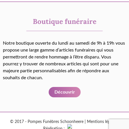
Boutique funéraire
Notre boutique ouverte du lundi au samedi de 9h à 19h vous
propose une large gamme d’articles funéraires qui vous
permettront de rendre hommage à l’être disparu. Vous
pourrez y trouver de nombreux articles qui sont pour une
majeure partie personnalisables afin de répondre aux
souhaits de chacun.
Découvrir
© 2017 - Pompes Funèbres Schoonheere |
Mentions légales
|
Réalisation :