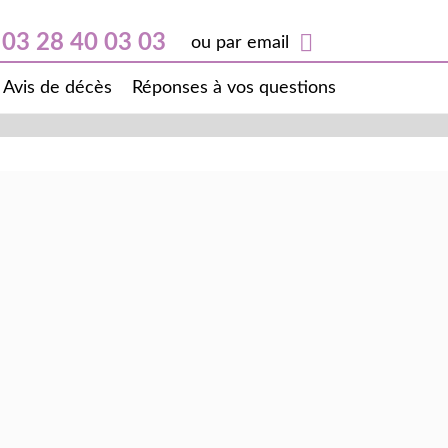
03 28 40 03 03
ou par email
Avis de décès
Réponses à vos questions