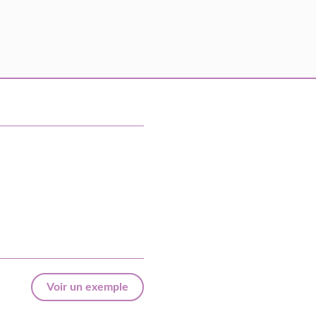
Voir un exemple