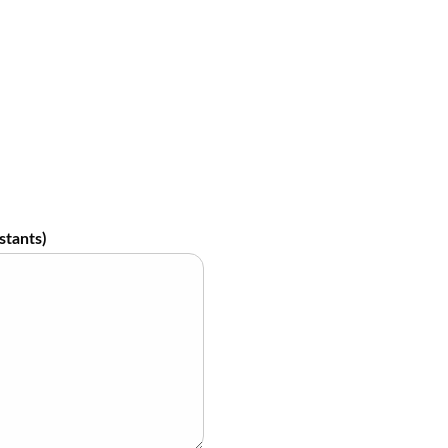
stants)