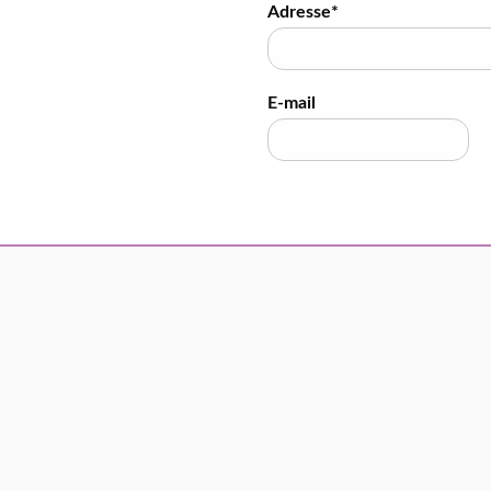
Adresse*
E-mail