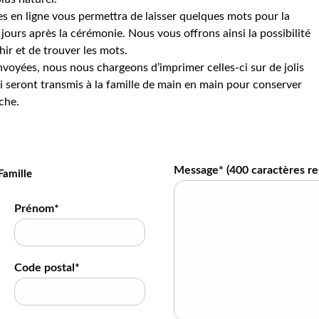
s en ligne vous permettra de laisser quelques mots pour la
jours après la cérémonie. Nous vous offrons ainsi la possibilité
hir et de trouver les mots.
voyées, nous nous chargeons d’imprimer celles-ci sur de jolis
 seront transmis à la famille de main en main pour conserver
che.
Message* (
400
caractères re
Famille
Prénom*
Code postal*