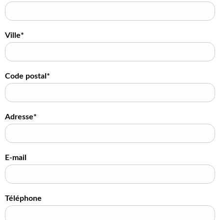
Ville*
Code postal*
Adresse*
E-mail
Téléphone