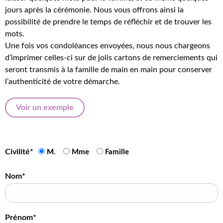
jours après la cérémonie. Nous vous offrons ainsi la
possibilité de prendre le temps de réfléchir et de trouver les
mots.
Une fois vos condoléances envoyées, nous nous chargeons
d’imprimer celles-ci sur de jolis cartons de remerciements qui
seront transmis à la famille de main en main pour conserver
l’authenticité de votre démarche.
Voir un exemple
Civilité*
M.
Mme
Famille
Nom*
Prénom*