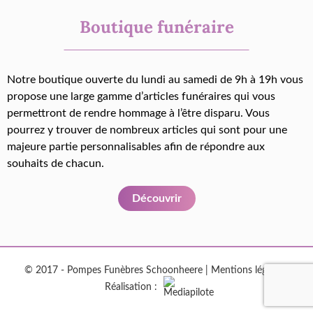
Boutique funéraire
Notre boutique ouverte du lundi au samedi de 9h à 19h vous
propose une large gamme d’articles funéraires qui vous
permettront de rendre hommage à l’être disparu. Vous
pourrez y trouver de nombreux articles qui sont pour une
majeure partie personnalisables afin de répondre aux
souhaits de chacun.
Découvrir
© 2017 - Pompes Funèbres Schoonheere |
Mentions légales
|
Réalisation :