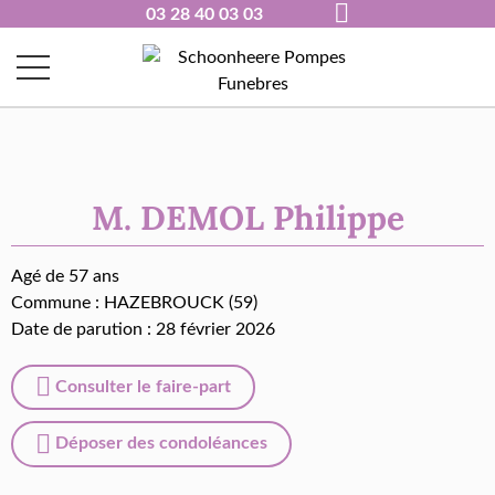
03 28 40 03 03
M. DEMOL Philippe
Agé de 57 ans
Commune :
HAZEBROUCK (59)
Date de parution : 28 février 2026
Consulter le faire-part
Déposer des condoléances