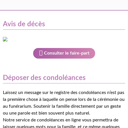
Avis de décès
Consulter le faire-part
Déposer des condoléances
Laissez un message sur le registre des condoléances n’est pas
la première chose à laquelle on pense lors de la cérémonie ou
au funérarium. Soutenir la famille directement par un geste
ou une parole est bien souvent plus naturel.
Notre service de condoléances en ligne vous permettra de
laisser quelques mots pour la famille, et ce même quelques