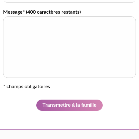
Message* (
400
caractères restants)
* champs obligatoires
Transmettre à la famille