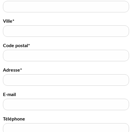
Ville*
Code postal*
Adresse*
E-mail
Téléphone