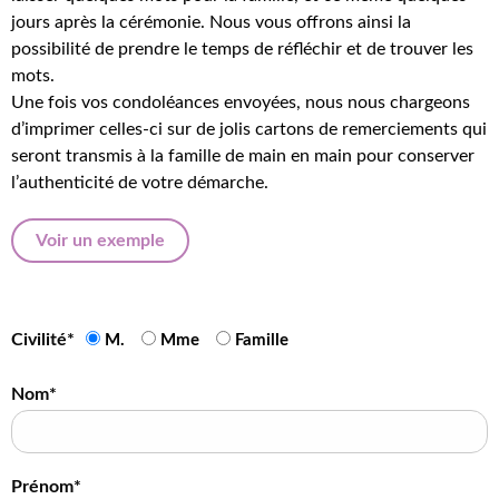
jours après la cérémonie. Nous vous offrons ainsi la
possibilité de prendre le temps de réfléchir et de trouver les
mots.
Une fois vos condoléances envoyées, nous nous chargeons
d’imprimer celles-ci sur de jolis cartons de remerciements qui
seront transmis à la famille de main en main pour conserver
l’authenticité de votre démarche.
Voir un exemple
Civilité*
M.
Mme
Famille
Nom*
Prénom*