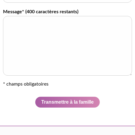
Message* (
400
caractères restants)
* champs obligatoires
Transmettre à la famille