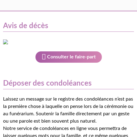
Avis de décès
Consulter le faire-part
Déposer des condoléances
Laissez un message sur le registre des condoléances n’est pas
la première chose à laquelle on pense lors de la cérémonie ou
au funérarium. Soutenir la famille directement par un geste
ou une parole est bien souvent plus naturel.
Notre service de condoléances en ligne vous permettra de
laisser quelques mots pour la famille, et ce même quelques