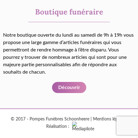
Boutique funéraire
Notre boutique ouverte du lundi au samedi de 9h à 19h vous
propose une large gamme d’articles funéraires qui vous
permettront de rendre hommage à l’être disparu. Vous
pourrez y trouver de nombreux articles qui sont pour une
majeure partie personnalisables afin de répondre aux
souhaits de chacun.
Découvrir
© 2017 - Pompes Funèbres Schoonheere |
Mentions légales
|
Réalisation :