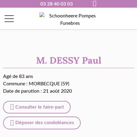
03 28 40 03 03
M. DESSY Paul
Agé de 83 ans
Commune :
MORBECQUE (59)
Date de parution : 21 août 2020
Consulter le faire-part
Déposer des condoléances