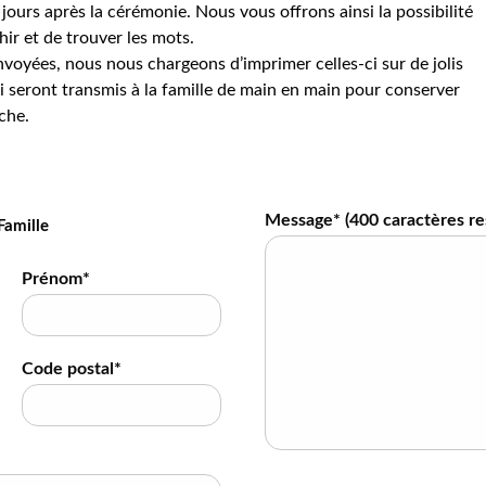
jours après la cérémonie. Nous vous offrons ainsi la possibilité
hir et de trouver les mots.
voyées, nous nous chargeons d’imprimer celles-ci sur de jolis
 seront transmis à la famille de main en main pour conserver
che.
Message* (
400
caractères re
Famille
Prénom*
Code postal*