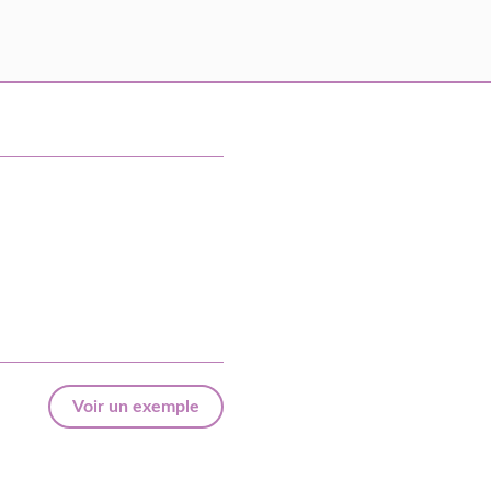
Voir un exemple