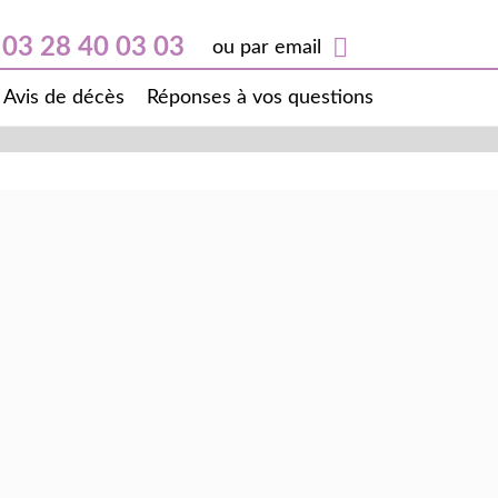
03 28 40 03 03
ou par email
Avis de décès
Réponses à vos questions