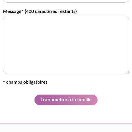
Message* (
400
caractères restants)
* champs obligatoires
Transmettre à la famille