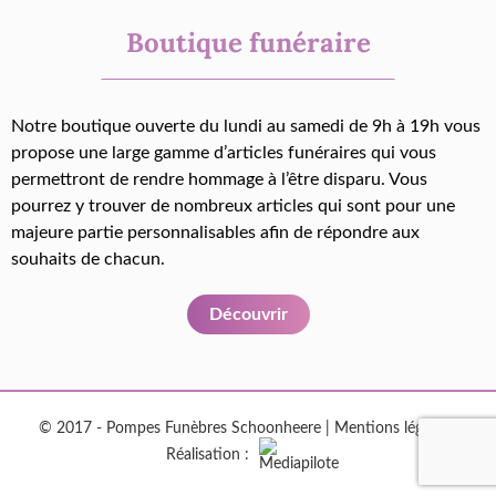
Boutique funéraire
Notre boutique ouverte du lundi au samedi de 9h à 19h vous
propose une large gamme d’articles funéraires qui vous
permettront de rendre hommage à l’être disparu. Vous
pourrez y trouver de nombreux articles qui sont pour une
majeure partie personnalisables afin de répondre aux
souhaits de chacun.
Découvrir
© 2017 - Pompes Funèbres Schoonheere |
Mentions légales
|
Réalisation :