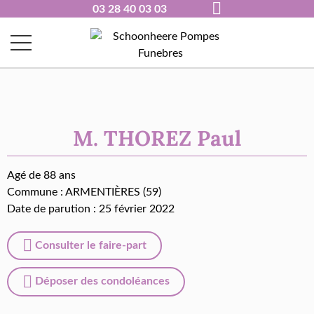
03 28 40 03 03
M. THOREZ Paul
Agé de 88 ans
Commune :
ARMENTIÈRES (59)
Date de parution : 25 février 2022
Consulter le faire-part
Déposer des condoléances