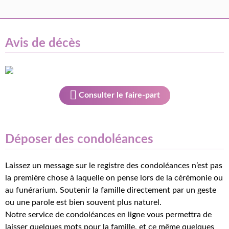
Avis de décès
Consulter le faire-part
Déposer des condoléances
Laissez un message sur le registre des condoléances n’est pas
la première chose à laquelle on pense lors de la cérémonie ou
au funérarium. Soutenir la famille directement par un geste
ou une parole est bien souvent plus naturel.
Notre service de condoléances en ligne vous permettra de
laisser quelques mots pour la famille, et ce même quelques