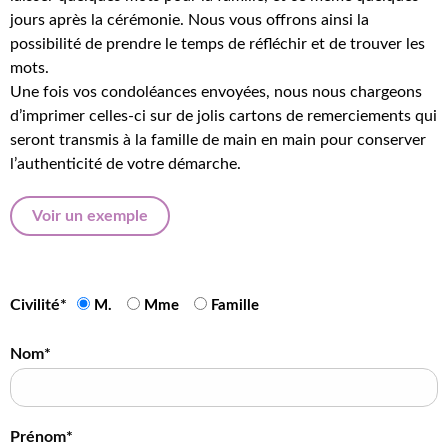
jours après la cérémonie. Nous vous offrons ainsi la
possibilité de prendre le temps de réfléchir et de trouver les
mots.
Une fois vos condoléances envoyées, nous nous chargeons
d’imprimer celles-ci sur de jolis cartons de remerciements qui
seront transmis à la famille de main en main pour conserver
l’authenticité de votre démarche.
Voir un exemple
Civilité*
M.
Mme
Famille
Nom*
Prénom*