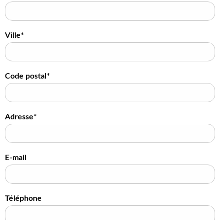
Ville*
Code postal*
Adresse*
E-mail
Téléphone