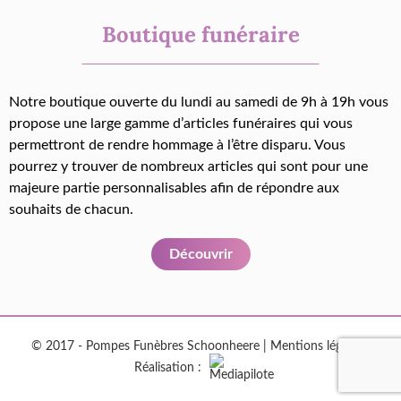
Boutique funéraire
Notre boutique ouverte du lundi au samedi de 9h à 19h vous
propose une large gamme d’articles funéraires qui vous
permettront de rendre hommage à l’être disparu. Vous
pourrez y trouver de nombreux articles qui sont pour une
majeure partie personnalisables afin de répondre aux
souhaits de chacun.
Découvrir
© 2017 - Pompes Funèbres Schoonheere |
Mentions légales
|
Réalisation :