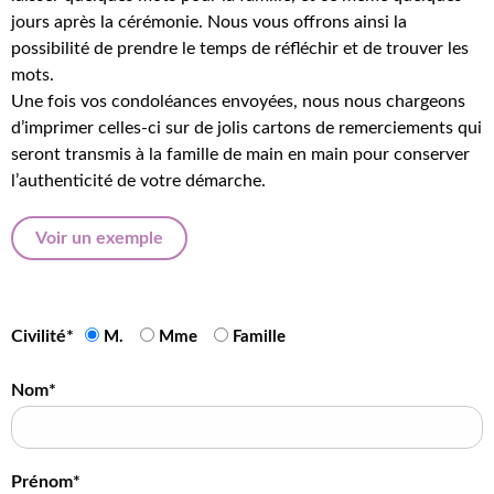
jours après la cérémonie. Nous vous offrons ainsi la
possibilité de prendre le temps de réfléchir et de trouver les
mots.
Une fois vos condoléances envoyées, nous nous chargeons
d’imprimer celles-ci sur de jolis cartons de remerciements qui
seront transmis à la famille de main en main pour conserver
l’authenticité de votre démarche.
Voir un exemple
Civilité*
M.
Mme
Famille
Nom*
Prénom*