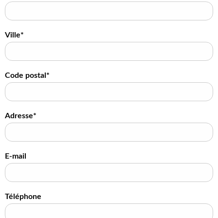
Ville*
Code postal*
Adresse*
E-mail
Téléphone