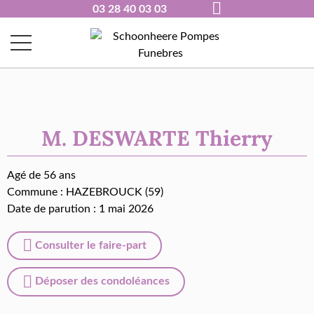
03 28 40 03 03
M. DESWARTE Thierry
Agé de 56 ans
Commune :
HAZEBROUCK (59)
Date de parution : 1 mai 2026
Consulter le faire-part
Déposer des condoléances