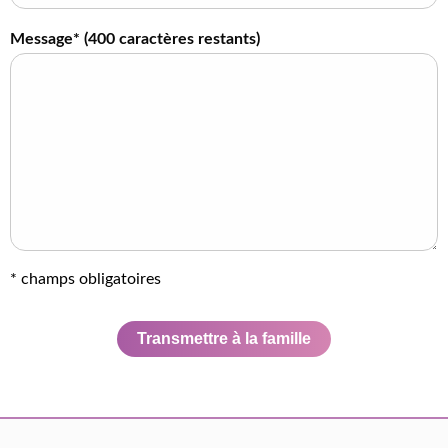
Message* (
400
caractères restants)
* champs obligatoires
Transmettre à la famille