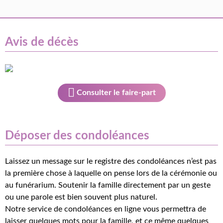
Avis de décès
Consulter le faire-part
Déposer des condoléances
Laissez un message sur le registre des condoléances n’est pas
la première chose à laquelle on pense lors de la cérémonie ou
au funérarium. Soutenir la famille directement par un geste
ou une parole est bien souvent plus naturel.
Notre service de condoléances en ligne vous permettra de
laisser quelques mots pour la famille, et ce même quelques