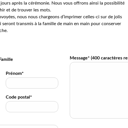
jours après la cérémonie. Nous vous offrons ainsi la possibilité
hir et de trouver les mots.
voyées, nous nous chargeons d’imprimer celles-ci sur de jolis
 seront transmis à la famille de main en main pour conserver
che.
Message* (
400
caractères re
Famille
Prénom*
Code postal*