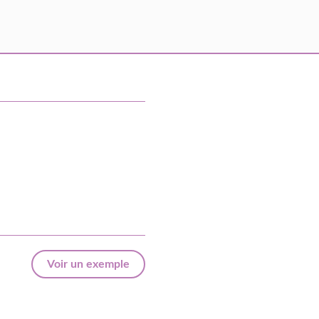
Voir un exemple