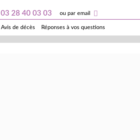
03 28 40 03 03
ou par email
Avis de décès
Réponses à vos questions