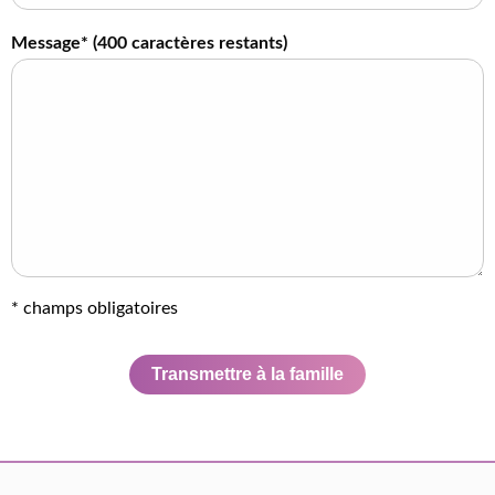
Message* (
400
caractères restants)
* champs obligatoires
Transmettre à la famille