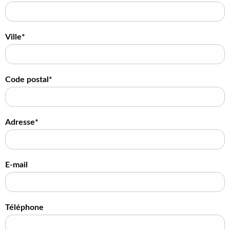
Ville*
Code postal*
Adresse*
E-mail
Téléphone