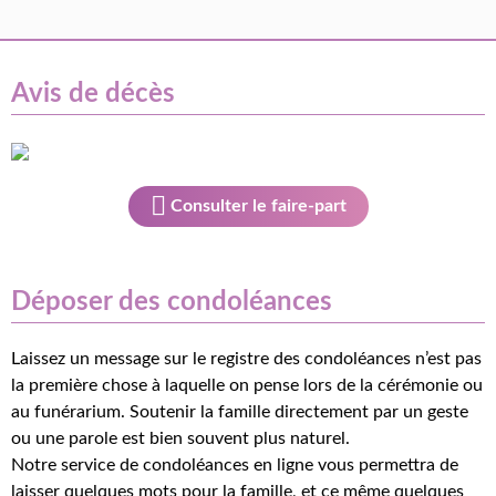
Avis de décès
Consulter le faire-part
Déposer des condoléances
Laissez un message sur le registre des condoléances n’est pas
la première chose à laquelle on pense lors de la cérémonie ou
au funérarium. Soutenir la famille directement par un geste
ou une parole est bien souvent plus naturel.
Notre service de condoléances en ligne vous permettra de
laisser quelques mots pour la famille, et ce même quelques