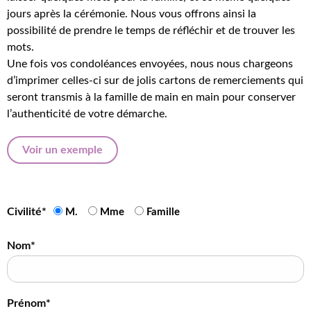
jours après la cérémonie. Nous vous offrons ainsi la
possibilité de prendre le temps de réfléchir et de trouver les
mots.
Une fois vos condoléances envoyées, nous nous chargeons
d’imprimer celles-ci sur de jolis cartons de remerciements qui
seront transmis à la famille de main en main pour conserver
l’authenticité de votre démarche.
Voir un exemple
Civilité*
M.
Mme
Famille
Nom*
Prénom*