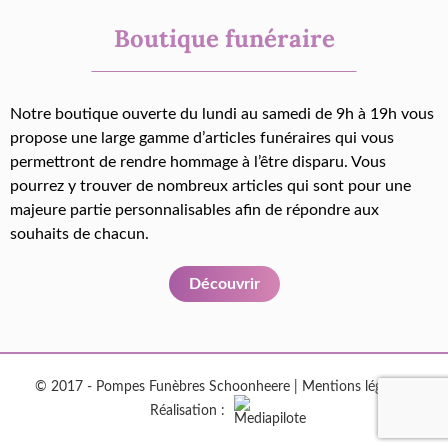
Boutique funéraire
Notre boutique ouverte du lundi au samedi de 9h à 19h vous
propose une large gamme d’articles funéraires qui vous
permettront de rendre hommage à l’être disparu. Vous
pourrez y trouver de nombreux articles qui sont pour une
majeure partie personnalisables afin de répondre aux
souhaits de chacun.
Découvrir
© 2017 - Pompes Funèbres Schoonheere |
Mentions légales
|
Réalisation :