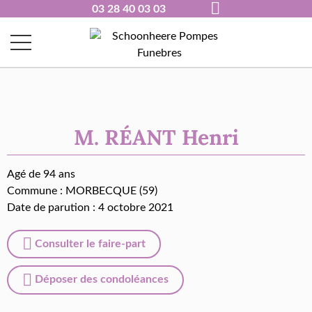
03 28 40 03 03
M. RÉANT Henri
Agé de 94 ans
Commune :
MORBECQUE (59)
Date de parution : 4 octobre 2021
Consulter le faire-part
Déposer des condoléances