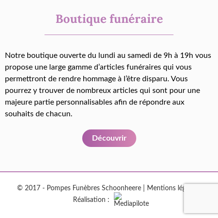
Boutique funéraire
Notre boutique ouverte du lundi au samedi de 9h à 19h vous
propose une large gamme d’articles funéraires qui vous
permettront de rendre hommage à l’être disparu. Vous
pourrez y trouver de nombreux articles qui sont pour une
majeure partie personnalisables afin de répondre aux
souhaits de chacun.
Découvrir
© 2017 - Pompes Funèbres Schoonheere |
Mentions légales
|
Réalisation :