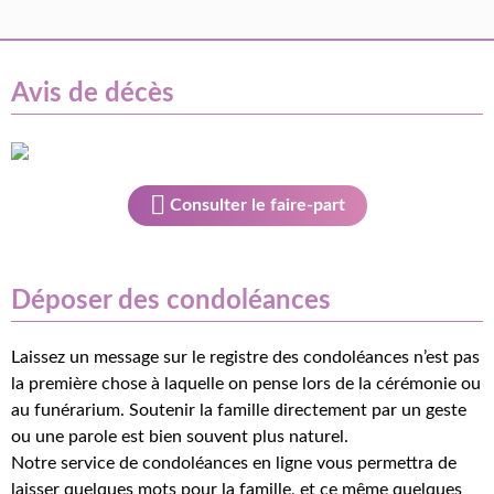
Avis de décès
Consulter le faire-part
Déposer des condoléances
Laissez un message sur le registre des condoléances n’est pas
la première chose à laquelle on pense lors de la cérémonie ou
au funérarium. Soutenir la famille directement par un geste
ou une parole est bien souvent plus naturel.
Notre service de condoléances en ligne vous permettra de
laisser quelques mots pour la famille, et ce même quelques