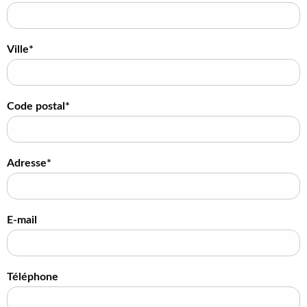
Ville*
Code postal*
Adresse*
E-mail
Téléphone