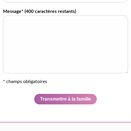
Message* (
400
caractères restants)
* champs obligatoires
Transmettre à la famille