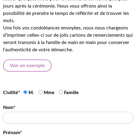
jours après la cérémonie. Nous vous offrons ainsi la
possibilité de prendre le temps de réfléchir et de trouver les
mots.
Une fois vos condoléances envoyées, nous nous chargeons
d’imprimer celles-ci sur de jolis cartons de remerciements qui
seront transmis à la famille de main en main pour conserver
l’authenticité de votre démarche.
Voir un exemple
Civilité*
M.
Mme
Famille
Nom*
Prénom*