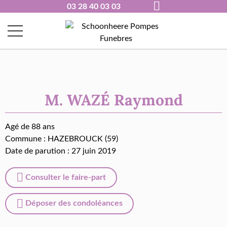
03 28 40 03 03
M. WAZÉ Raymond
Agé de 88 ans
Commune :
HAZEBROUCK (59)
Date de parution : 27 juin 2019
Consulter le faire-part
Déposer des condoléances