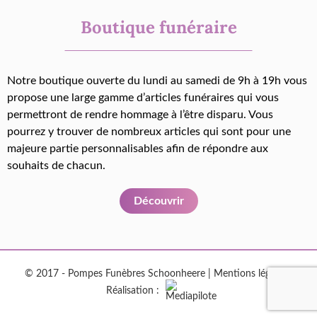
Boutique funéraire
Notre boutique ouverte du lundi au samedi de 9h à 19h vous
propose une large gamme d’articles funéraires qui vous
permettront de rendre hommage à l’être disparu. Vous
pourrez y trouver de nombreux articles qui sont pour une
majeure partie personnalisables afin de répondre aux
souhaits de chacun.
Découvrir
© 2017 - Pompes Funèbres Schoonheere |
Mentions légales
|
Réalisation :