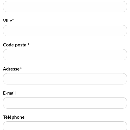
Ville*
Code postal*
Adresse*
E-mail
Téléphone