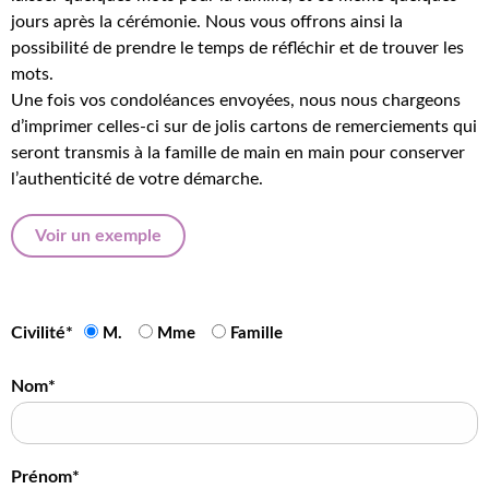
jours après la cérémonie. Nous vous offrons ainsi la
possibilité de prendre le temps de réfléchir et de trouver les
mots.
Une fois vos condoléances envoyées, nous nous chargeons
d’imprimer celles-ci sur de jolis cartons de remerciements qui
seront transmis à la famille de main en main pour conserver
l’authenticité de votre démarche.
Voir un exemple
Civilité*
M.
Mme
Famille
Nom*
Prénom*