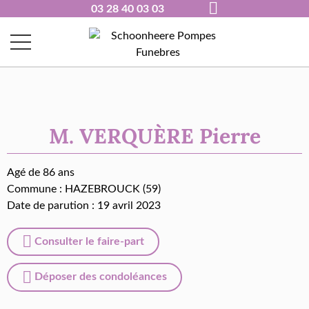
03 28 40 03 03
M. VERQUÈRE Pierre
Agé de 86 ans
Commune :
HAZEBROUCK (59)
Date de parution : 19 avril 2023
Consulter le faire-part
Déposer des condoléances