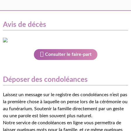
Avis de décès
Consulter le faire-part
Déposer des condoléances
Laissez un message sur le registre des condoléances n’est pas
la première chose à laquelle on pense lors de la cérémonie ou
au funérarium. Soutenir la famille directement par un geste
ou une parole est bien souvent plus naturel.
Notre service de condoléances en ligne vous permettra de
laisser quelques mots pour la famille, et ce même quelques