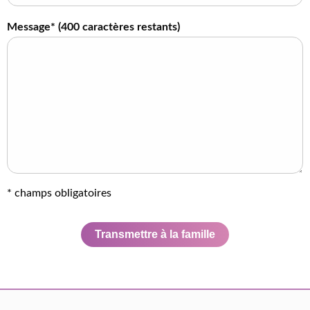
Message* (
400
caractères restants)
* champs obligatoires
Transmettre à la famille