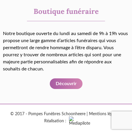
Boutique funéraire
Notre boutique ouverte du lundi au samedi de 9h à 19h vous
propose une large gamme d’articles funéraires qui vous
permettront de rendre hommage à l’être disparu. Vous
pourrez y trouver de nombreux articles qui sont pour une
majeure partie personnalisables afin de répondre aux
souhaits de chacun.
Découvrir
© 2017 - Pompes Funèbres Schoonheere |
Mentions légales
|
Réalisation :