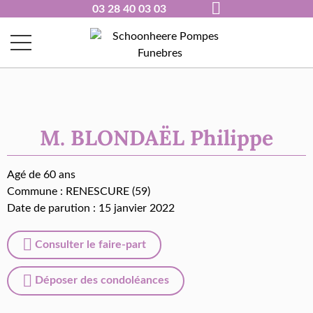
03 28 40 03 03
M. BLONDAËL Philippe
Agé de 60 ans
Commune :
RENESCURE (59)
Date de parution : 15 janvier 2022
Consulter le faire-part
Déposer des condoléances