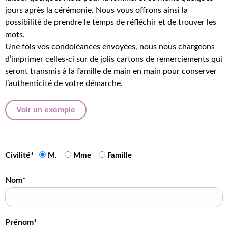
jours après la cérémonie. Nous vous offrons ainsi la
possibilité de prendre le temps de réfléchir et de trouver les
mots.
Une fois vos condoléances envoyées, nous nous chargeons
d’imprimer celles-ci sur de jolis cartons de remerciements qui
seront transmis à la famille de main en main pour conserver
l’authenticité de votre démarche.
Voir un exemple
Civilité*
M.
Mme
Famille
Nom*
Prénom*