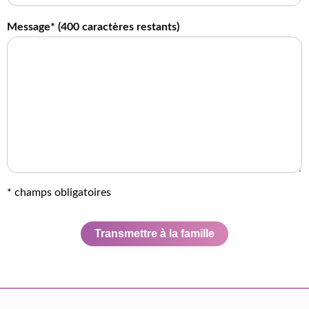
Message* (
400
caractères restants)
* champs obligatoires
Transmettre à la famille