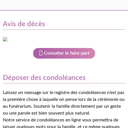
Avis de décès
Consulter le faire-part
Déposer des condoléances
Laissez un message sur le registre des condoléances n’est pas
la première chose à laquelle on pense lors de la cérémonie ou
au funérarium. Soutenir la famille directement par un geste
ou une parole est bien souvent plus naturel.
Notre service de condoléances en ligne vous permettra de
laisser quelques mots pour la famille, et ce même quelques