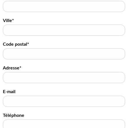
Ville*
Code postal*
Adresse*
E-mail
Téléphone