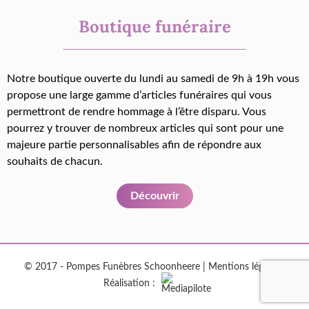
Boutique funéraire
Notre boutique ouverte du lundi au samedi de 9h à 19h vous
propose une large gamme d’articles funéraires qui vous
permettront de rendre hommage à l’être disparu. Vous
pourrez y trouver de nombreux articles qui sont pour une
majeure partie personnalisables afin de répondre aux
souhaits de chacun.
Découvrir
© 2017 - Pompes Funèbres Schoonheere |
Mentions légales
|
Réalisation :