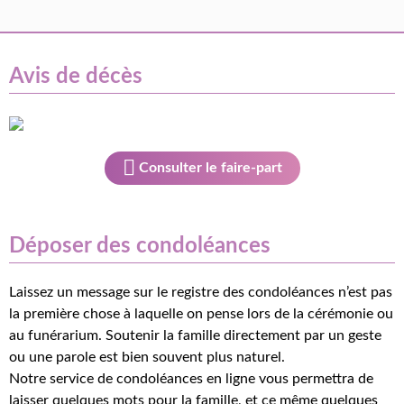
Avis de décès
Consulter le faire-part
Déposer des condoléances
Laissez un message sur le registre des condoléances n’est pas
la première chose à laquelle on pense lors de la cérémonie ou
au funérarium. Soutenir la famille directement par un geste
ou une parole est bien souvent plus naturel.
Notre service de condoléances en ligne vous permettra de
laisser quelques mots pour la famille, et ce même quelques