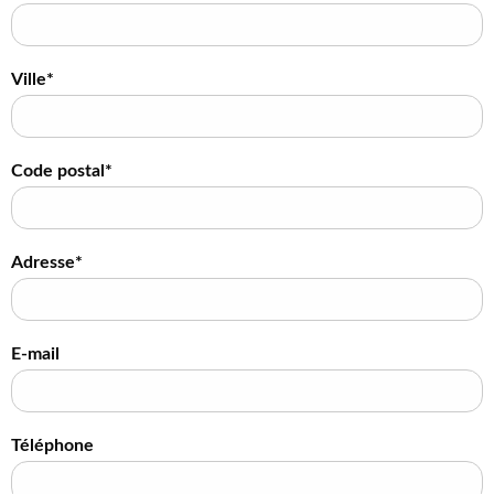
Ville*
Code postal*
Adresse*
E-mail
Téléphone