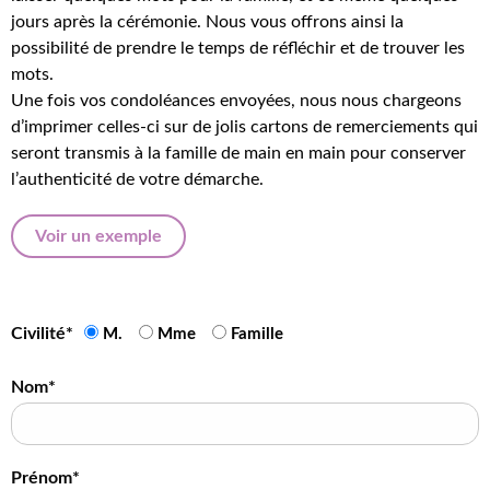
jours après la cérémonie. Nous vous offrons ainsi la
possibilité de prendre le temps de réfléchir et de trouver les
mots.
Une fois vos condoléances envoyées, nous nous chargeons
d’imprimer celles-ci sur de jolis cartons de remerciements qui
seront transmis à la famille de main en main pour conserver
l’authenticité de votre démarche.
Voir un exemple
Civilité*
M.
Mme
Famille
Nom*
Prénom*