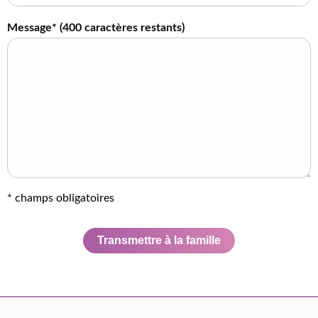
Message* (
400
caractères restants)
* champs obligatoires
Transmettre à la famille