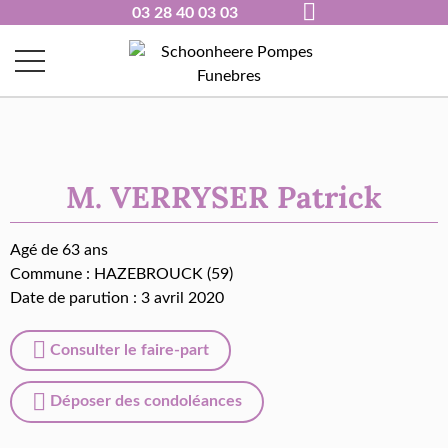
03 28 40 03 03
M. VERRYSER Patrick
Agé de 63 ans
Commune :
HAZEBROUCK (59)
Date de parution : 3 avril 2020
Consulter le faire-part
Déposer des condoléances