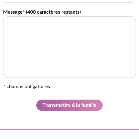
Message* (
400
caractères restants)
* champs obligatoires
Transmettre à la famille