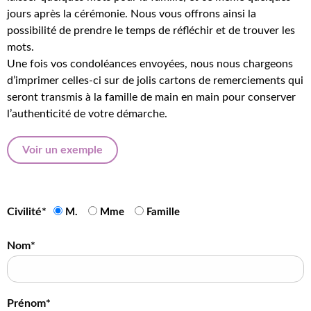
jours après la cérémonie. Nous vous offrons ainsi la
possibilité de prendre le temps de réfléchir et de trouver les
mots.
Une fois vos condoléances envoyées, nous nous chargeons
d’imprimer celles-ci sur de jolis cartons de remerciements qui
seront transmis à la famille de main en main pour conserver
l’authenticité de votre démarche.
Voir un exemple
Civilité*
M.
Mme
Famille
Nom*
Prénom*