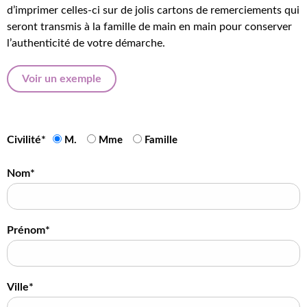
d’imprimer celles-ci sur de jolis cartons de remerciements qui
seront transmis à la famille de main en main pour conserver
l’authenticité de votre démarche.
Voir un exemple
Civilité*
M.
Mme
Famille
Nom*
Prénom*
Ville*