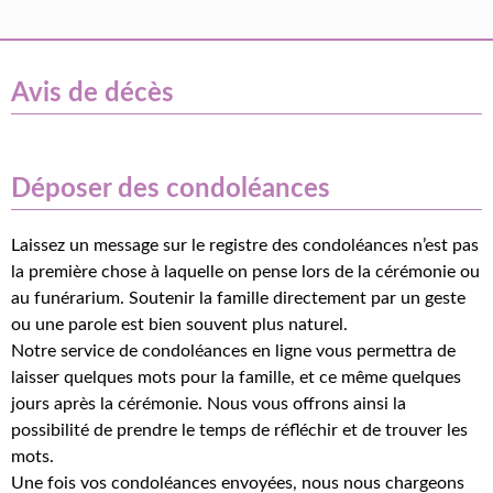
Avis de décès
Déposer des condoléances
Laissez un message sur le registre des condoléances n’est pas
la première chose à laquelle on pense lors de la cérémonie ou
au funérarium. Soutenir la famille directement par un geste
ou une parole est bien souvent plus naturel.
Notre service de condoléances en ligne vous permettra de
laisser quelques mots pour la famille, et ce même quelques
jours après la cérémonie. Nous vous offrons ainsi la
possibilité de prendre le temps de réfléchir et de trouver les
mots.
Une fois vos condoléances envoyées, nous nous chargeons