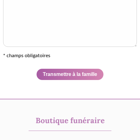
* champs obligatoires
Transmettre à la famille
Boutique funéraire