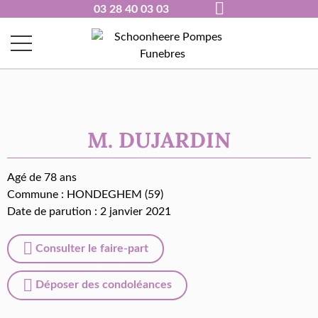
03 28 40 03 03
M. DUJARDIN
Agé de 78 ans
Commune :
HONDEGHEM (59)
Date de parution : 2 janvier 2021
Consulter le faire-part
Déposer des condoléances