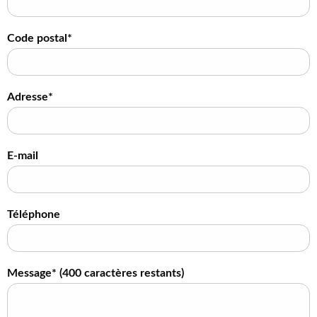
Code postal*
Adresse*
E-mail
Téléphone
Message* (
400
caractères restants)