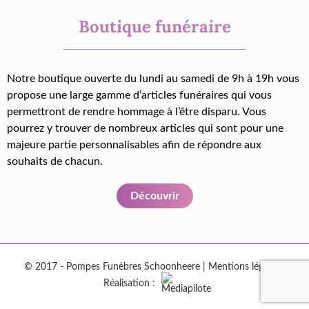
Boutique funéraire
Notre boutique ouverte du lundi au samedi de 9h à 19h vous
propose une large gamme d’articles funéraires qui vous
permettront de rendre hommage à l’être disparu. Vous
pourrez y trouver de nombreux articles qui sont pour une
majeure partie personnalisables afin de répondre aux
souhaits de chacun.
Découvrir
© 2017 - Pompes Funèbres Schoonheere |
Mentions légales
|
Réalisation :