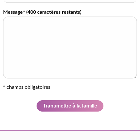
Message* (
400
caractères restants)
* champs obligatoires
Transmettre à la famille