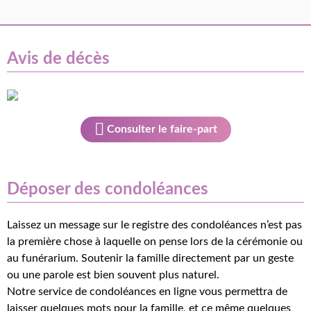
Avis de décès
Consulter le faire-part
Déposer des condoléances
Laissez un message sur le registre des condoléances n’est pas
la première chose à laquelle on pense lors de la cérémonie ou
au funérarium. Soutenir la famille directement par un geste
ou une parole est bien souvent plus naturel.
Notre service de condoléances en ligne vous permettra de
laisser quelques mots pour la famille, et ce même quelques