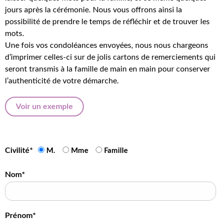
jours après la cérémonie. Nous vous offrons ainsi la
possibilité de prendre le temps de réfléchir et de trouver les
mots.
Une fois vos condoléances envoyées, nous nous chargeons
d’imprimer celles-ci sur de jolis cartons de remerciements qui
seront transmis à la famille de main en main pour conserver
l’authenticité de votre démarche.
Voir un exemple
Civilité*
M.
Mme
Famille
Nom*
Prénom*