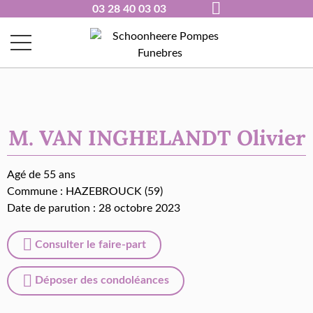
03 28 40 03 03
M. VAN INGHELANDT Olivier
Agé de 55 ans
Commune :
HAZEBROUCK (59)
Date de parution : 28 octobre 2023
Consulter le faire-part
Déposer des condoléances