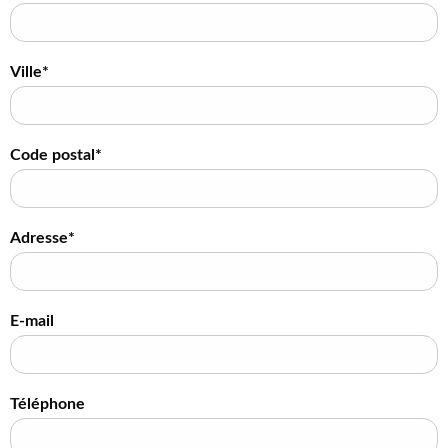
Ville*
Code postal*
Adresse*
E-mail
Téléphone