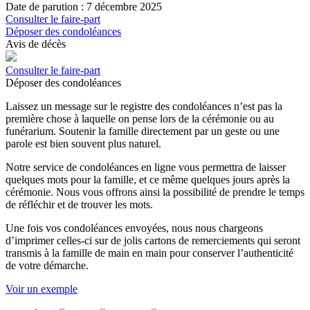
Date de parution : 7 décembre 2025
Consulter le faire-part
Déposer des condoléances
Avis de décès
Consulter le faire-part
Déposer des condoléances
Laissez un message sur le registre des condoléances n’est pas la
première chose à laquelle on pense lors de la cérémonie ou au
funérarium. Soutenir la famille directement par un geste ou une
parole est bien souvent plus naturel.
Notre service de condoléances en ligne vous permettra de laisser
quelques mots pour la famille, et ce même quelques jours après la
cérémonie. Nous vous offrons ainsi la possibilité de prendre le temps
de réfléchir et de trouver les mots.
Une fois vos condoléances envoyées, nous nous chargeons
d’imprimer celles-ci sur de jolis cartons de remerciements qui seront
transmis à la famille de main en main pour conserver l’authenticité
de votre démarche.
Voir un exemple