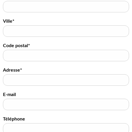
Ville*
Code postal*
Adresse*
E-mail
Téléphone