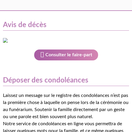
Avis de décès
Consulter le faire-part
Déposer des condoléances
Laissez un message sur le registre des condoléances n’est pas
la première chose à laquelle on pense lors de la cérémonie ou
au funérarium. Soutenir la famille directement par un geste
ou une parole est bien souvent plus naturel.
Notre service de condoléances en ligne vous permettra de
laisser quelques mots pour la famille, et ce même quelques