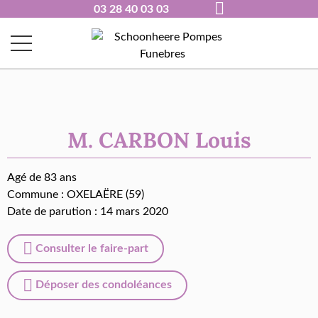
03 28 40 03 03
M. CARBON Louis
Agé de 83 ans
Commune :
OXELAËRE (59)
Date de parution : 14 mars 2020
Consulter le faire-part
Déposer des condoléances