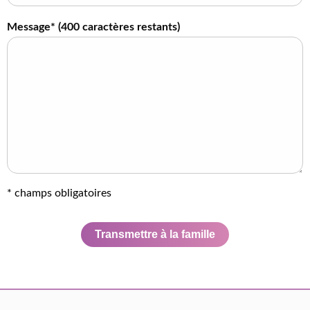
Message* (
400
caractères restants)
* champs obligatoires
Transmettre à la famille