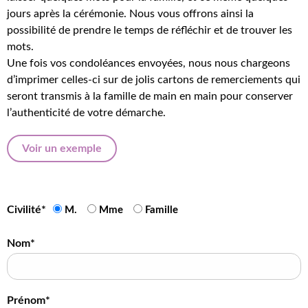
jours après la cérémonie. Nous vous offrons ainsi la
possibilité de prendre le temps de réfléchir et de trouver les
mots.
Une fois vos condoléances envoyées, nous nous chargeons
d’imprimer celles-ci sur de jolis cartons de remerciements qui
seront transmis à la famille de main en main pour conserver
l’authenticité de votre démarche.
Voir un exemple
Civilité*
M.
Mme
Famille
Nom*
Prénom*