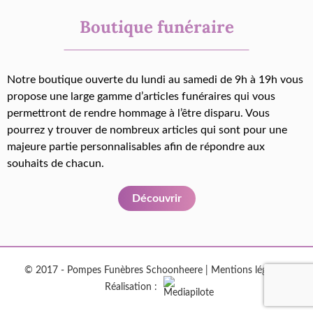
Boutique funéraire
Notre boutique ouverte du lundi au samedi de 9h à 19h vous
propose une large gamme d’articles funéraires qui vous
permettront de rendre hommage à l’être disparu. Vous
pourrez y trouver de nombreux articles qui sont pour une
majeure partie personnalisables afin de répondre aux
souhaits de chacun.
Découvrir
© 2017 - Pompes Funèbres Schoonheere |
Mentions légales
|
Réalisation :