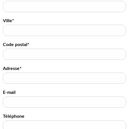
Ville*
Code postal*
Adresse*
E-mail
Téléphone