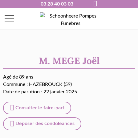
03 28 40 03 03
M. MEGE Joël
Agé de 89 ans
Commune :
HAZEBROUCK (59)
Date de parution : 22 janvier 2025
Consulter le faire-part
Déposer des condoléances