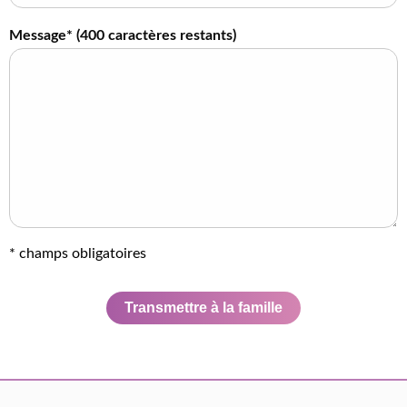
Message* (
400
caractères restants)
* champs obligatoires
Transmettre à la famille