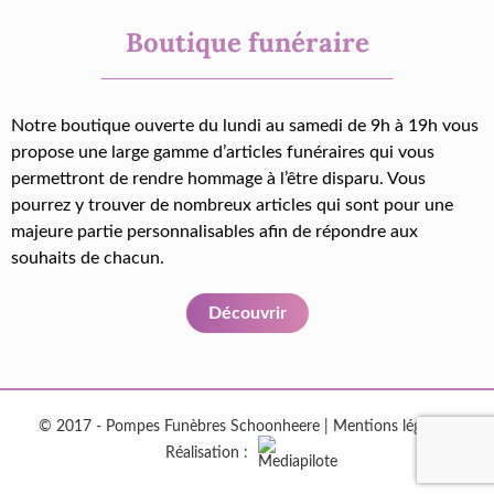
Boutique funéraire
Notre boutique ouverte du lundi au samedi de 9h à 19h vous
propose une large gamme d’articles funéraires qui vous
permettront de rendre hommage à l’être disparu. Vous
pourrez y trouver de nombreux articles qui sont pour une
majeure partie personnalisables afin de répondre aux
souhaits de chacun.
Découvrir
© 2017 - Pompes Funèbres Schoonheere |
Mentions légales
|
Réalisation :