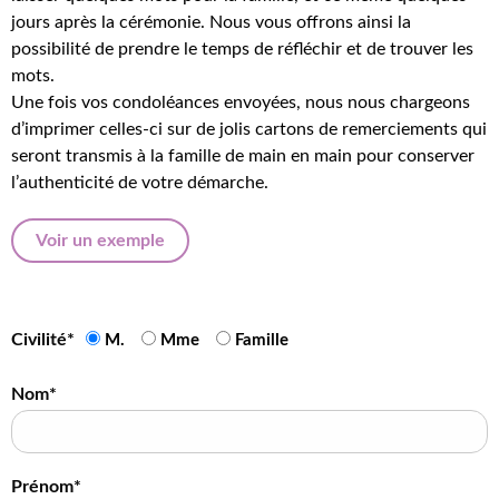
jours après la cérémonie. Nous vous offrons ainsi la
possibilité de prendre le temps de réfléchir et de trouver les
mots.
Une fois vos condoléances envoyées, nous nous chargeons
d’imprimer celles-ci sur de jolis cartons de remerciements qui
seront transmis à la famille de main en main pour conserver
l’authenticité de votre démarche.
Voir un exemple
Civilité*
M.
Mme
Famille
Nom*
Prénom*