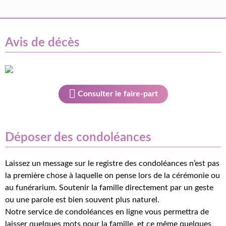
Avis de décès
Consulter le faire-part
Déposer des condoléances
Laissez un message sur le registre des condoléances n’est pas
la première chose à laquelle on pense lors de la cérémonie ou
au funérarium. Soutenir la famille directement par un geste
ou une parole est bien souvent plus naturel.
Notre service de condoléances en ligne vous permettra de
laisser quelques mots pour la famille, et ce même quelques