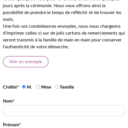
jours après la cérémonie. Nous vous offrons ainsi la
possibilité de prendre le temps de réfléchir et de trouver les
mots.
Une fois vos condoléances envoyées, nous nous chargeons
d’imprimer celles-ci sur de jolis cartons de remerciements qui
seront transmis à la famille de main en main pour conserver
l’authenticité de votre démarche.
Voir un exemple
Civilité*
M.
Mme
Famille
Nom*
Prénom*