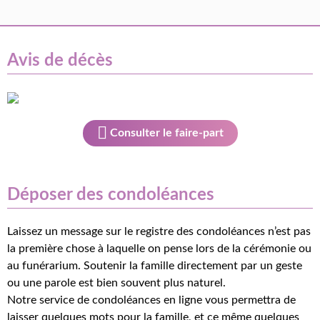
Avis de décès
Consulter le faire-part
Déposer des condoléances
Laissez un message sur le registre des condoléances n’est pas
la première chose à laquelle on pense lors de la cérémonie ou
au funérarium. Soutenir la famille directement par un geste
ou une parole est bien souvent plus naturel.
Notre service de condoléances en ligne vous permettra de
laisser quelques mots pour la famille, et ce même quelques