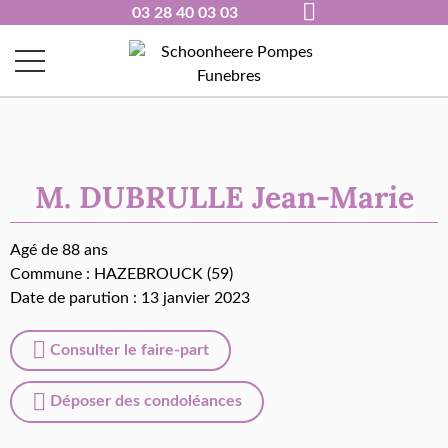
03 28 40 03 03
M. DUBRULLE Jean-Marie
Agé de 88 ans
Commune :
HAZEBROUCK (59)
Date de parution : 13 janvier 2023
Consulter le faire-part
Déposer des condoléances