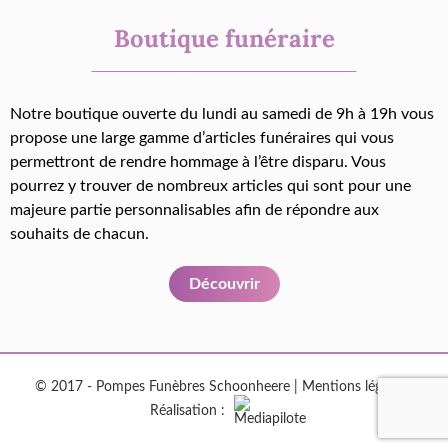
Boutique funéraire
Notre boutique ouverte du lundi au samedi de 9h à 19h vous
propose une large gamme d’articles funéraires qui vous
permettront de rendre hommage à l’être disparu. Vous
pourrez y trouver de nombreux articles qui sont pour une
majeure partie personnalisables afin de répondre aux
souhaits de chacun.
Découvrir
© 2017 - Pompes Funèbres Schoonheere |
Mentions légales
|
Réalisation :