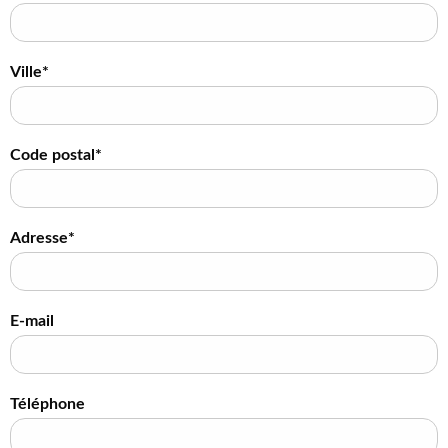
Ville*
Code postal*
Adresse*
E-mail
Téléphone