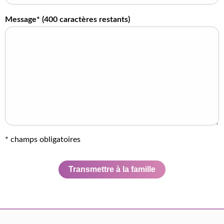
Message* (
400
caractères restants)
* champs obligatoires
Transmettre à la famille