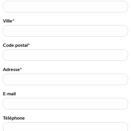
Ville*
Code postal*
Adresse*
E-mail
Téléphone