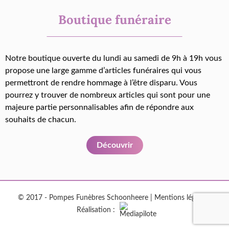
Boutique funéraire
Notre boutique ouverte du lundi au samedi de 9h à 19h vous
propose une large gamme d’articles funéraires qui vous
permettront de rendre hommage à l’être disparu. Vous
pourrez y trouver de nombreux articles qui sont pour une
majeure partie personnalisables afin de répondre aux
souhaits de chacun.
Découvrir
© 2017 - Pompes Funèbres Schoonheere |
Mentions légales
|
Réalisation :