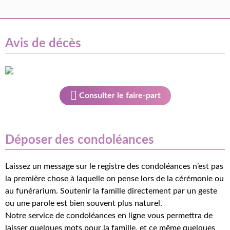
Avis de décès
Consulter le faire-part
Déposer des condoléances
Laissez un message sur le registre des condoléances n’est pas
la première chose à laquelle on pense lors de la cérémonie ou
au funérarium. Soutenir la famille directement par un geste
ou une parole est bien souvent plus naturel.
Notre service de condoléances en ligne vous permettra de
laisser quelques mots pour la famille, et ce même quelques