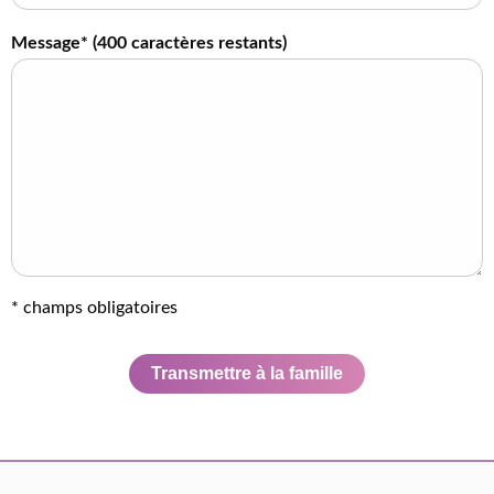
Message* (
400
caractères restants)
* champs obligatoires
Transmettre à la famille