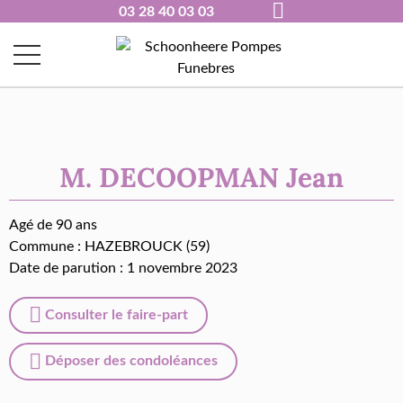
03 28 40 03 03
M. DECOOPMAN Jean
Agé de 90 ans
Commune :
HAZEBROUCK (59)
Date de parution : 1 novembre 2023
Consulter le faire-part
Déposer des condoléances