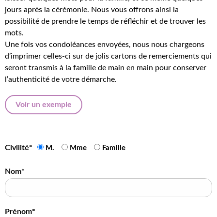
jours après la cérémonie. Nous vous offrons ainsi la
possibilité de prendre le temps de réfléchir et de trouver les
mots.
Une fois vos condoléances envoyées, nous nous chargeons
d’imprimer celles-ci sur de jolis cartons de remerciements qui
seront transmis à la famille de main en main pour conserver
l’authenticité de votre démarche.
Voir un exemple
Civilité*
M.
Mme
Famille
Nom*
Prénom*