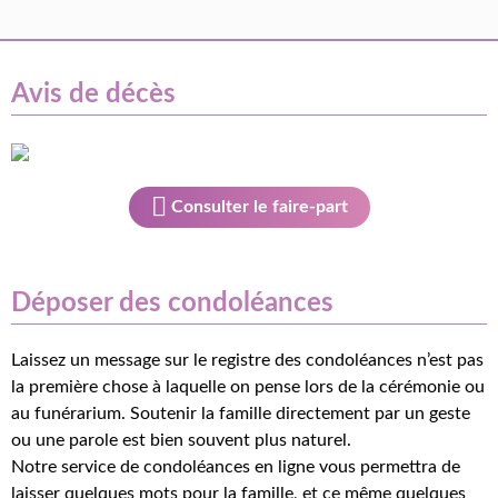
Avis de décès
Consulter le faire-part
Déposer des condoléances
Laissez un message sur le registre des condoléances n’est pas
la première chose à laquelle on pense lors de la cérémonie ou
au funérarium. Soutenir la famille directement par un geste
ou une parole est bien souvent plus naturel.
Notre service de condoléances en ligne vous permettra de
laisser quelques mots pour la famille, et ce même quelques