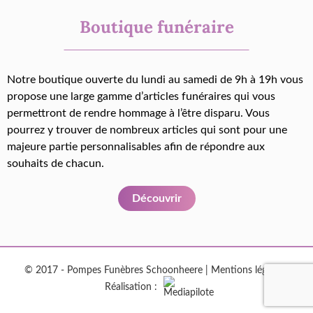
Boutique funéraire
Notre boutique ouverte du lundi au samedi de 9h à 19h vous
propose une large gamme d’articles funéraires qui vous
permettront de rendre hommage à l’être disparu. Vous
pourrez y trouver de nombreux articles qui sont pour une
majeure partie personnalisables afin de répondre aux
souhaits de chacun.
Découvrir
© 2017 - Pompes Funèbres Schoonheere |
Mentions légales
|
Réalisation :