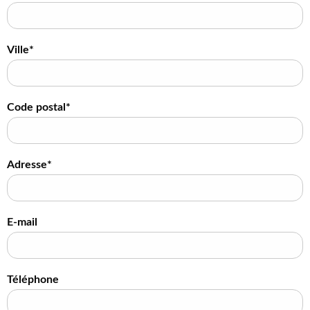
Ville*
Code postal*
Adresse*
E-mail
Téléphone