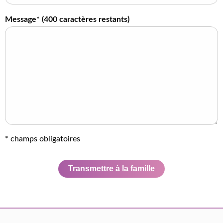
Message* (
400
caractères restants)
* champs obligatoires
Transmettre à la famille