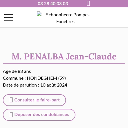
03 28 40 03 03
M. PENALBA Jean-Claude
Agé de 83 ans
Commune :
HONDEGHEM (59)
Date de parution : 10 août 2024
Consulter le faire-part
Déposer des condoléances