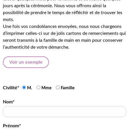
jours après la cérémonie. Nous vous offrons ainsi la
possibilité de prendre le temps de réfléchir et de trouver les
mots.
Une fois vos condoléances envoyées, nous nous chargeons
d’imprimer celles-ci sur de jolis cartons de remerciements qui
seront transmis à la famille de main en main pour conserver
l’authenticité de votre démarche.
Voir un exemple
Civilité*
M.
Mme
Famille
Nom*
Prénom*