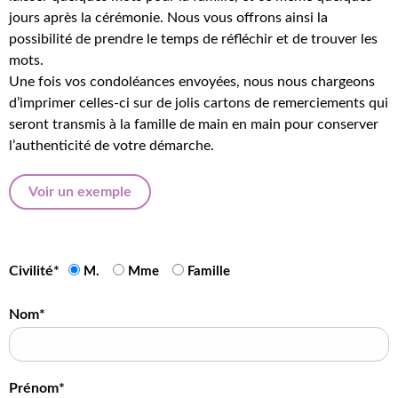
jours après la cérémonie. Nous vous offrons ainsi la
possibilité de prendre le temps de réfléchir et de trouver les
mots.
Une fois vos condoléances envoyées, nous nous chargeons
d’imprimer celles-ci sur de jolis cartons de remerciements qui
seront transmis à la famille de main en main pour conserver
l’authenticité de votre démarche.
Voir un exemple
Civilité*
M.
Mme
Famille
Nom*
Prénom*