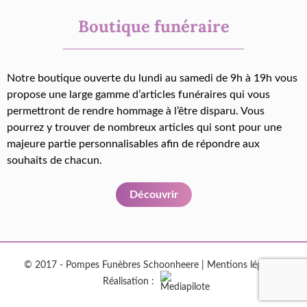
Boutique funéraire
Notre boutique ouverte du lundi au samedi de 9h à 19h vous
propose une large gamme d’articles funéraires qui vous
permettront de rendre hommage à l’être disparu. Vous
pourrez y trouver de nombreux articles qui sont pour une
majeure partie personnalisables afin de répondre aux
souhaits de chacun.
Découvrir
© 2017 - Pompes Funèbres Schoonheere |
Mentions légales
|
Réalisation :