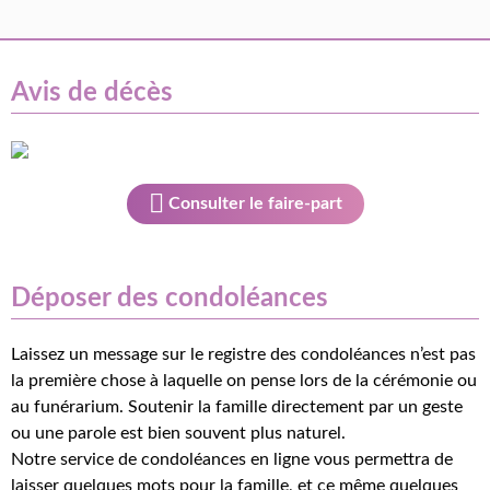
Avis de décès
Consulter le faire-part
Déposer des condoléances
Laissez un message sur le registre des condoléances n’est pas
la première chose à laquelle on pense lors de la cérémonie ou
au funérarium. Soutenir la famille directement par un geste
ou une parole est bien souvent plus naturel.
Notre service de condoléances en ligne vous permettra de
laisser quelques mots pour la famille, et ce même quelques