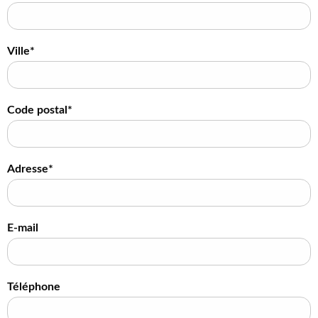
Ville*
Code postal*
Adresse*
E-mail
Téléphone