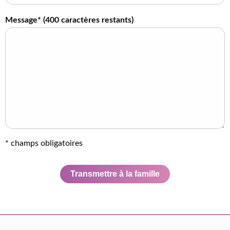
Message* (
400
caractères restants)
* champs obligatoires
Transmettre à la famille