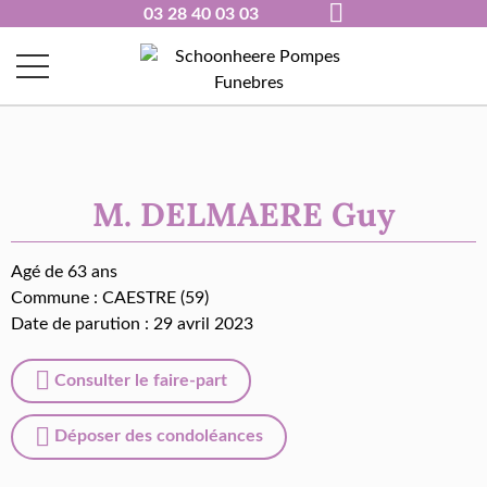
03 28 40 03 03
M. DELMAERE Guy
Agé de 63 ans
Commune :
CAESTRE (59)
Date de parution : 29 avril 2023
Consulter le faire-part
Déposer des condoléances