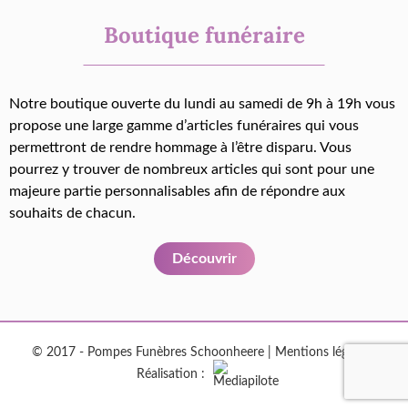
Boutique funéraire
Notre boutique ouverte du lundi au samedi de 9h à 19h vous
propose une large gamme d’articles funéraires qui vous
permettront de rendre hommage à l’être disparu. Vous
pourrez y trouver de nombreux articles qui sont pour une
majeure partie personnalisables afin de répondre aux
souhaits de chacun.
Découvrir
© 2017 - Pompes Funèbres Schoonheere |
Mentions légales
|
Réalisation :