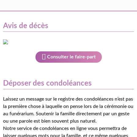
Avis de décès
Consulter le faire-part
Déposer des condoléances
Laissez un message sur le registre des condoléances n’est pas
la première chose à laquelle on pense lors de la cérémonie ou
au funérarium. Soutenir la famille directement par un geste
ou une parole est bien souvent plus naturel.
Notre service de condoléances en ligne vous permettra de
laisser quelques mots pour la famille, et ce même quelques