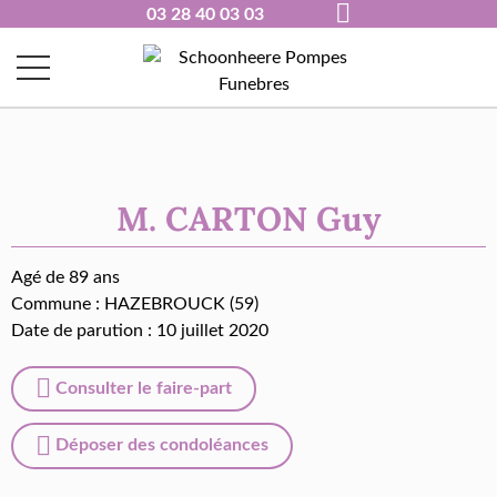
03 28 40 03 03
M. CARTON Guy
Agé de 89 ans
Commune :
HAZEBROUCK (59)
Date de parution : 10 juillet 2020
Consulter le faire-part
Déposer des condoléances