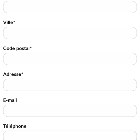
Ville*
Code postal*
Adresse*
E-mail
Téléphone