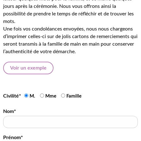
jours après la cérémonie. Nous vous offrons ainsi la
possibilité de prendre le temps de réfléchir et de trouver les
mots.
Une fois vos condoléances envoyées, nous nous chargeons
d’imprimer celles-ci sur de jolis cartons de remerciements qui
seront transmis à la famille de main en main pour conserver
l’authenticité de votre démarche.
Voir un exemple
Civilité*
M.
Mme
Famille
Nom*
Prénom*