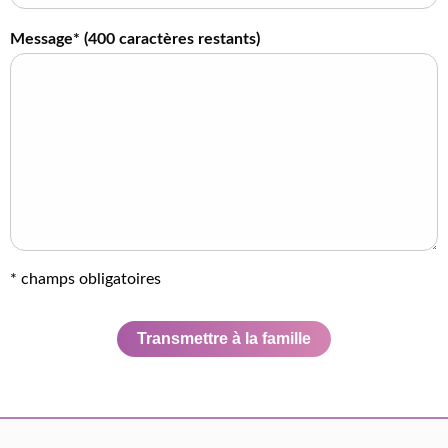
Message* (
400
caractères restants)
* champs obligatoires
Transmettre à la famille