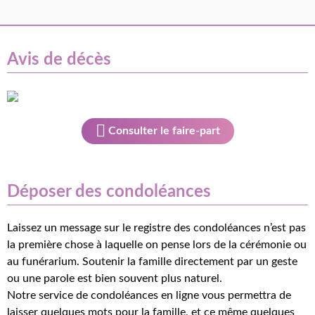
Avis de décès
Consulter le faire-part
Déposer des condoléances
Laissez un message sur le registre des condoléances n’est pas
la première chose à laquelle on pense lors de la cérémonie ou
au funérarium. Soutenir la famille directement par un geste
ou une parole est bien souvent plus naturel.
Notre service de condoléances en ligne vous permettra de
laisser quelques mots pour la famille, et ce même quelques