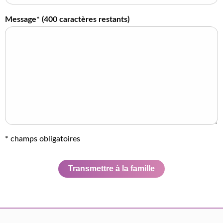
Message* (
400
caractères restants)
* champs obligatoires
Transmettre à la famille