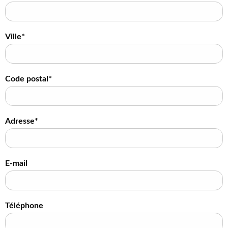
Ville*
Code postal*
Adresse*
E-mail
Téléphone