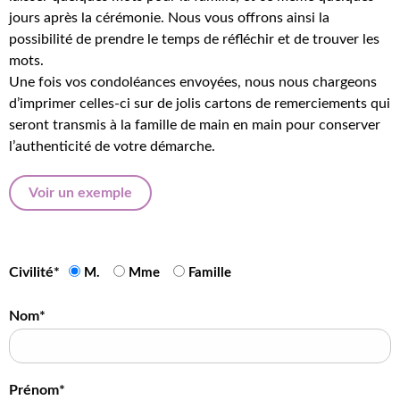
jours après la cérémonie. Nous vous offrons ainsi la
possibilité de prendre le temps de réfléchir et de trouver les
mots.
Une fois vos condoléances envoyées, nous nous chargeons
d’imprimer celles-ci sur de jolis cartons de remerciements qui
seront transmis à la famille de main en main pour conserver
l’authenticité de votre démarche.
Voir un exemple
Civilité*
M.
Mme
Famille
Nom*
Prénom*