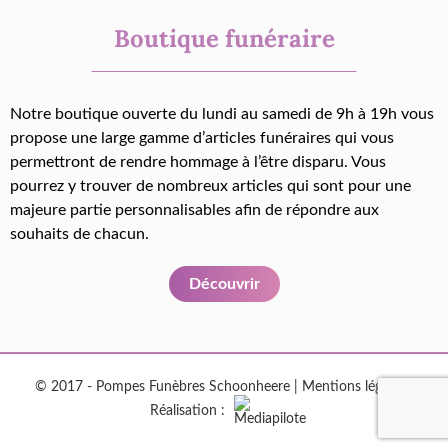
Boutique funéraire
Notre boutique ouverte du lundi au samedi de 9h à 19h vous
propose une large gamme d’articles funéraires qui vous
permettront de rendre hommage à l’être disparu. Vous
pourrez y trouver de nombreux articles qui sont pour une
majeure partie personnalisables afin de répondre aux
souhaits de chacun.
Découvrir
© 2017 - Pompes Funèbres Schoonheere |
Mentions légales
|
Réalisation :