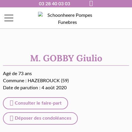
03 28 40 03 03
M. GOBBY Giulio
Agé de 73 ans
Commune :
HAZEBROUCK (59)
Date de parution : 4 août 2020
Consulter le faire-part
Déposer des condoléances