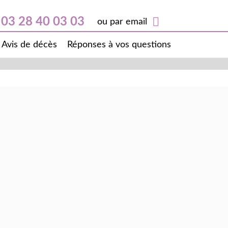
03 28 40 03 03
ou par email
Avis de décès
Réponses à vos questions