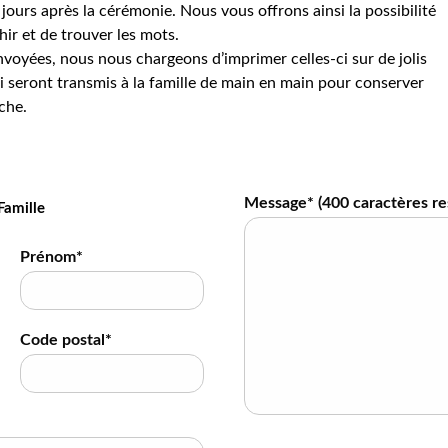
jours après la cérémonie. Nous vous offrons ainsi la possibilité
hir et de trouver les mots.
voyées, nous nous chargeons d’imprimer celles-ci sur de jolis
 seront transmis à la famille de main en main pour conserver
che.
Message* (
400
caractères re
Famille
Prénom*
Code postal*