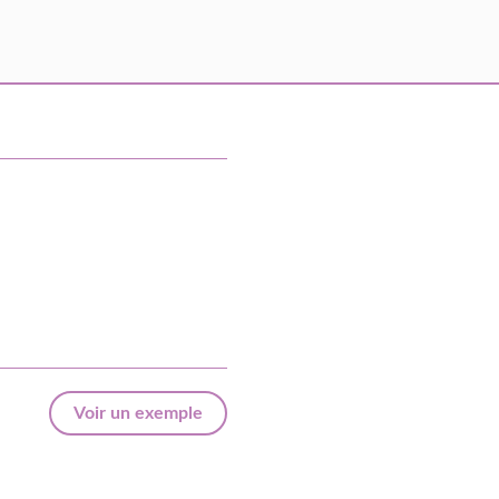
Voir un exemple