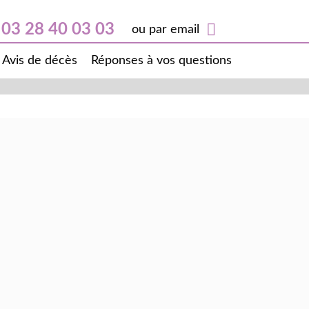
03 28 40 03 03
ou par email
Avis de décès
Réponses à vos questions