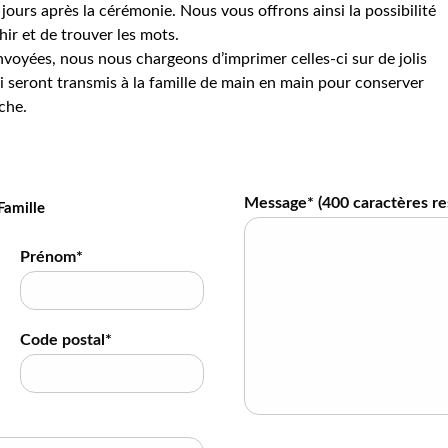
jours après la cérémonie. Nous vous offrons ainsi la possibilité
hir et de trouver les mots.
voyées, nous nous chargeons d’imprimer celles-ci sur de jolis
 seront transmis à la famille de main en main pour conserver
che.
Message* (
400
caractères re
Famille
Prénom*
Code postal*