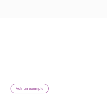
Voir un exemple