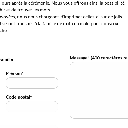
jours après la cérémonie. Nous vous offrons ainsi la possibilité
hir et de trouver les mots.
voyées, nous nous chargeons d’imprimer celles-ci sur de jolis
 seront transmis à la famille de main en main pour conserver
che.
Message* (
400
caractères re
Famille
Prénom*
Code postal*