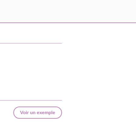
Voir un exemple