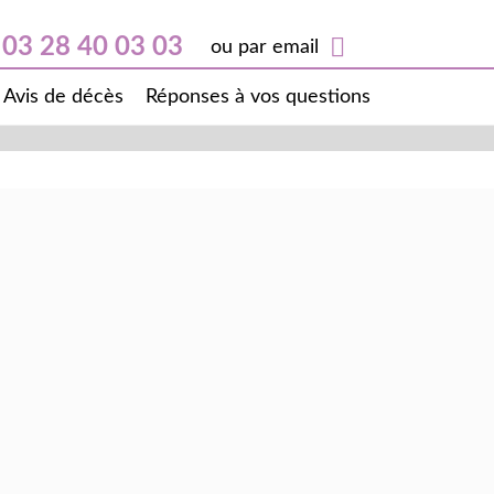
03 28 40 03 03
ou par email
Avis de décès
Réponses à vos questions