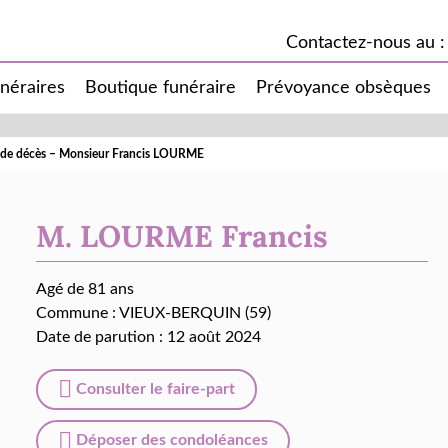
Contactez-nous au :
unéraires
Boutique funéraire
Prévoyance obsèques
 de décès – Monsieur Francis LOURME
M. LOURME Francis
Agé de 81 ans
Commune :
VIEUX-BERQUIN (59)
Date de parution : 12 août 2024
Consulter le faire-part
Déposer des condoléances