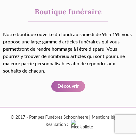
Boutique funéraire
Notre boutique ouverte du lundi au samedi de 9h à 19h vous
propose une large gamme d’articles funéraires qui vous
permettront de rendre hommage à l’être disparu. Vous
pourrez y trouver de nombreux articles qui sont pour une
majeure partie personnalisables afin de répondre aux
souhaits de chacun.
Découvrir
© 2017 - Pompes Funèbres Schoonheere |
Mentions légales
|
Réalisation :