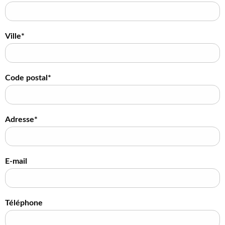
Ville*
Code postal*
Adresse*
E-mail
Téléphone