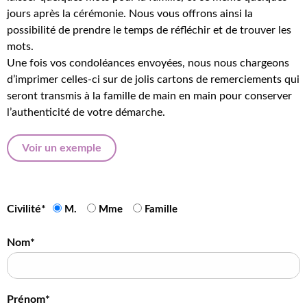
jours après la cérémonie. Nous vous offrons ainsi la
possibilité de prendre le temps de réfléchir et de trouver les
mots.
Une fois vos condoléances envoyées, nous nous chargeons
d’imprimer celles-ci sur de jolis cartons de remerciements qui
seront transmis à la famille de main en main pour conserver
l’authenticité de votre démarche.
Voir un exemple
Civilité*
M.
Mme
Famille
Nom*
Prénom*