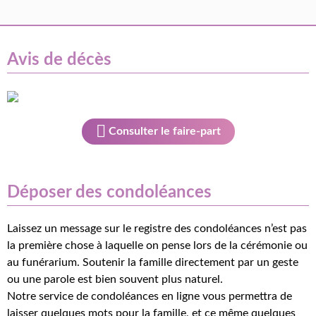
Avis de décès
Consulter le faire-part
Déposer des condoléances
Laissez un message sur le registre des condoléances n’est pas
la première chose à laquelle on pense lors de la cérémonie ou
au funérarium. Soutenir la famille directement par un geste
ou une parole est bien souvent plus naturel.
Notre service de condoléances en ligne vous permettra de
laisser quelques mots pour la famille, et ce même quelques