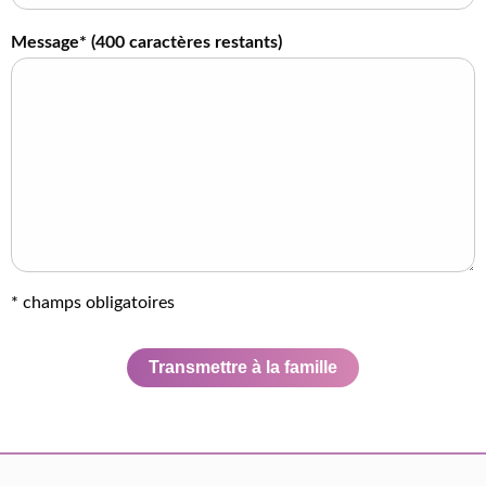
Message* (
400
caractères restants)
* champs obligatoires
Transmettre à la famille