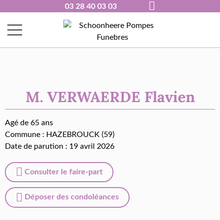
03 28 40 03 03
M. VERWAERDE Flavien
Agé de 65 ans
Commune :
HAZEBROUCK (59)
Date de parution : 19 avril 2026
Consulter le faire-part
Déposer des condoléances