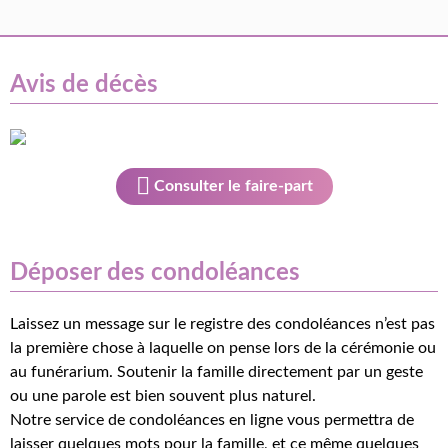
Avis de décès
Consulter le faire-part
Déposer des condoléances
Laissez un message sur le registre des condoléances n’est pas
la première chose à laquelle on pense lors de la cérémonie ou
au funérarium. Soutenir la famille directement par un geste
ou une parole est bien souvent plus naturel.
Notre service de condoléances en ligne vous permettra de
laisser quelques mots pour la famille, et ce même quelques