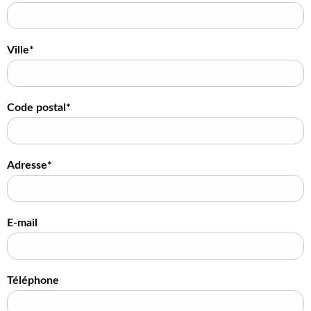
Ville*
Code postal*
Adresse*
E-mail
Téléphone