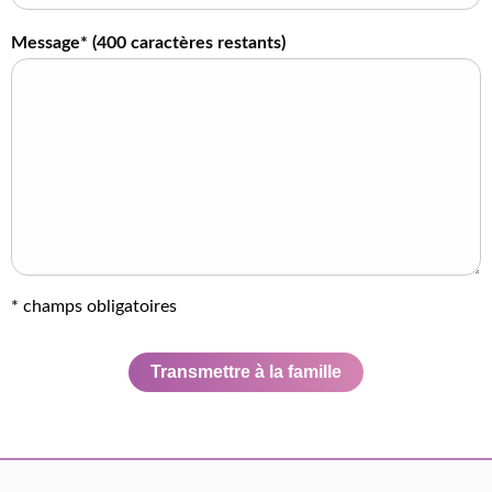
Message* (
400
caractères restants)
* champs obligatoires
Transmettre à la famille