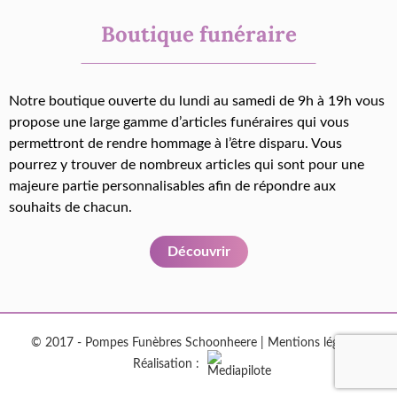
Boutique funéraire
Notre boutique ouverte du lundi au samedi de 9h à 19h vous
propose une large gamme d’articles funéraires qui vous
permettront de rendre hommage à l’être disparu. Vous
pourrez y trouver de nombreux articles qui sont pour une
majeure partie personnalisables afin de répondre aux
souhaits de chacun.
Découvrir
© 2017 - Pompes Funèbres Schoonheere |
Mentions légales
|
Réalisation :