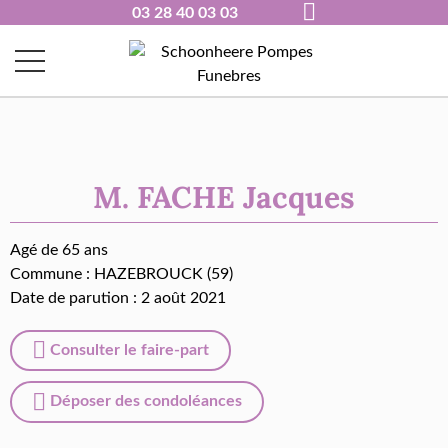
03 28 40 03 03
M. FACHE Jacques
Agé de 65 ans
Commune :
HAZEBROUCK (59)
Date de parution : 2 août 2021
Consulter le faire-part
Déposer des condoléances