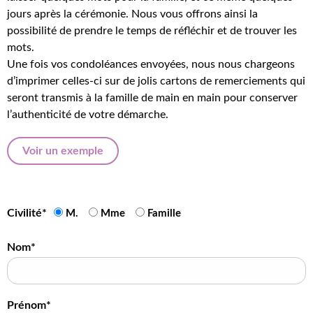
jours après la cérémonie. Nous vous offrons ainsi la
possibilité de prendre le temps de réfléchir et de trouver les
mots.
Une fois vos condoléances envoyées, nous nous chargeons
d’imprimer celles-ci sur de jolis cartons de remerciements qui
seront transmis à la famille de main en main pour conserver
l’authenticité de votre démarche.
Voir un exemple
Civilité*
M.
Mme
Famille
Nom*
Prénom*