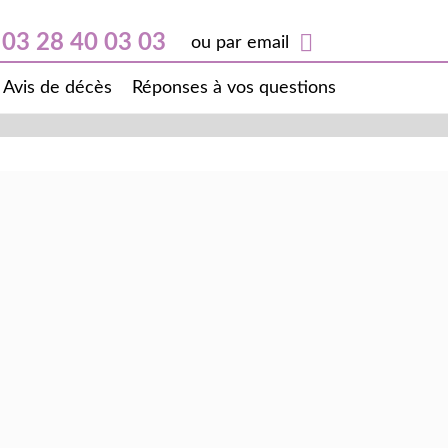
03 28 40 03 03
ou par email
Avis de décès
Réponses à vos questions