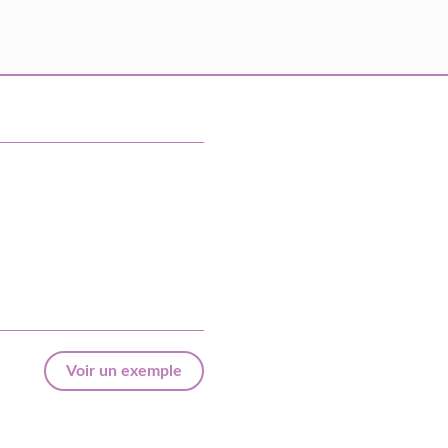
Voir un exemple