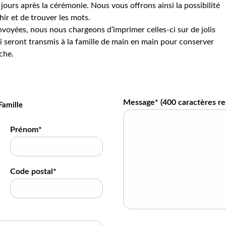
jours après la cérémonie. Nous vous offrons ainsi la possibilité
hir et de trouver les mots.
voyées, nous nous chargeons d’imprimer celles-ci sur de jolis
 seront transmis à la famille de main en main pour conserver
che.
Message* (
400
caractères re
Famille
Prénom*
Code postal*