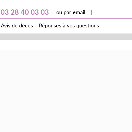
03 28 40 03 03
ou par email
Avis de décès
Réponses à vos questions