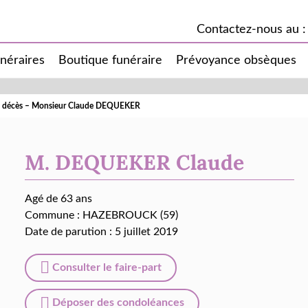
Contactez-nous au :
unéraires
Boutique funéraire
Prévoyance obsèques
e décès – Monsieur Claude DEQUEKER
M. DEQUEKER Claude
Agé de 63 ans
Commune :
HAZEBROUCK (59)
Date de parution : 5 juillet 2019
Consulter le faire-part
Déposer des condoléances