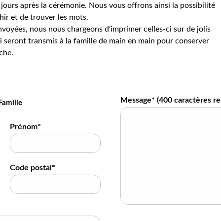
jours après la cérémonie. Nous vous offrons ainsi la possibilité
hir et de trouver les mots.
voyées, nous nous chargeons d’imprimer celles-ci sur de jolis
 seront transmis à la famille de main en main pour conserver
che.
Message* (
400
caractères re
Famille
Prénom*
Code postal*