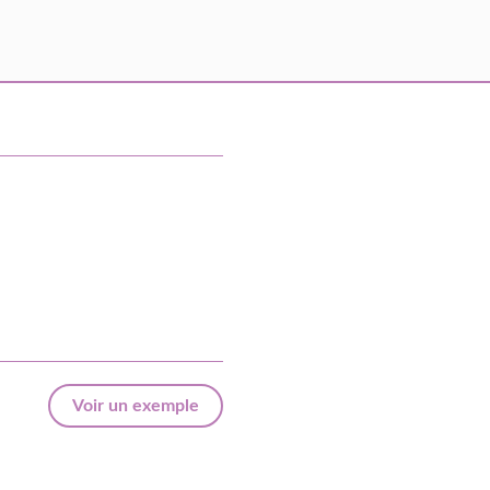
Voir un exemple