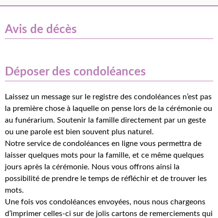
Avis de décès
Déposer des condoléances
Laissez un message sur le registre des condoléances n’est pas
la première chose à laquelle on pense lors de la cérémonie ou
au funérarium. Soutenir la famille directement par un geste
ou une parole est bien souvent plus naturel.
Notre service de condoléances en ligne vous permettra de
laisser quelques mots pour la famille, et ce même quelques
jours après la cérémonie. Nous vous offrons ainsi la
possibilité de prendre le temps de réfléchir et de trouver les
mots.
Une fois vos condoléances envoyées, nous nous chargeons
d’imprimer celles-ci sur de jolis cartons de remerciements qui