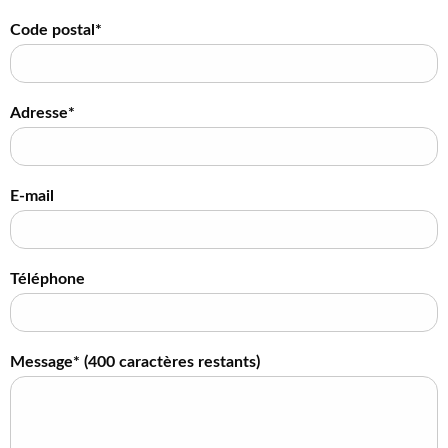
Code postal*
Adresse*
E-mail
Téléphone
Message* (
400
caractères restants)