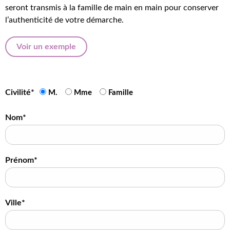
seront transmis à la famille de main en main pour conserver
l’authenticité de votre démarche.
Voir un exemple
Civilité*
M.
Mme
Famille
Nom*
Prénom*
Ville*