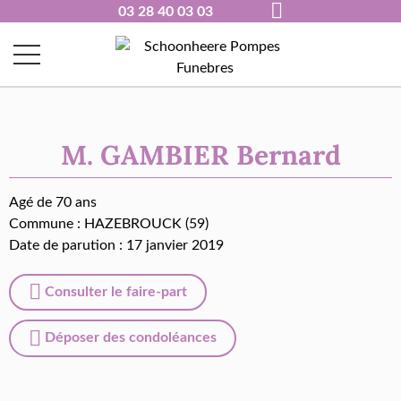
03 28 40 03 03
M. GAMBIER Bernard
Agé de 70 ans
Commune :
HAZEBROUCK (59)
Date de parution : 17 janvier 2019
Consulter le faire-part
Déposer des condoléances