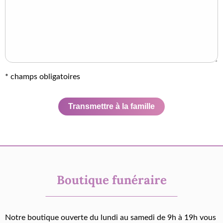
* champs obligatoires
Transmettre à la famille
Boutique funéraire
Notre boutique ouverte du lundi au samedi de 9h à 19h vous