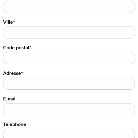
Ville*
Code postal*
Adresse*
E-mail
Téléphone