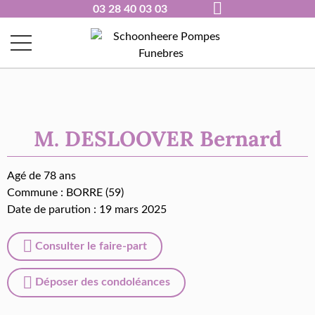
03 28 40 03 03
M. DESLOOVER Bernard
Agé de 78 ans
Commune :
BORRE (59)
Date de parution : 19 mars 2025
Consulter le faire-part
Déposer des condoléances