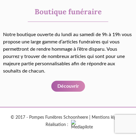
Boutique funéraire
Notre boutique ouverte du lundi au samedi de 9h à 19h vous
propose une large gamme d’articles funéraires qui vous
permettront de rendre hommage à l’être disparu. Vous
pourrez y trouver de nombreux articles qui sont pour une
majeure partie personnalisables afin de répondre aux
souhaits de chacun.
Découvrir
© 2017 - Pompes Funèbres Schoonheere |
Mentions légales
|
Réalisation :