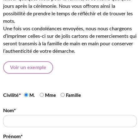
jours après la cérémonie. Nous vous offrons ainsi la
possibilité de prendre le temps de réfléchir et de trouver les
mots.
Une fois vos condoléances envoyées, nous nous chargeons
d’imprimer celles-ci sur de jolis cartons de remerciements qui
seront transmis à la famille de main en main pour conserver
l’authenticité de votre démarche.
Voir un exemple
Civilité*
M.
Mme
Famille
Nom*
Prénom*