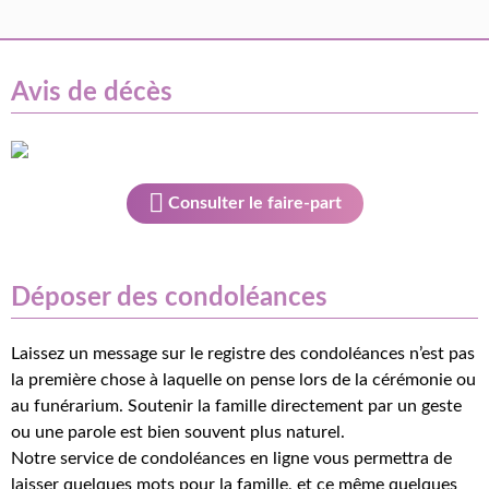
Avis de décès
Consulter le faire-part
Déposer des condoléances
Laissez un message sur le registre des condoléances n’est pas
la première chose à laquelle on pense lors de la cérémonie ou
au funérarium. Soutenir la famille directement par un geste
ou une parole est bien souvent plus naturel.
Notre service de condoléances en ligne vous permettra de
laisser quelques mots pour la famille, et ce même quelques