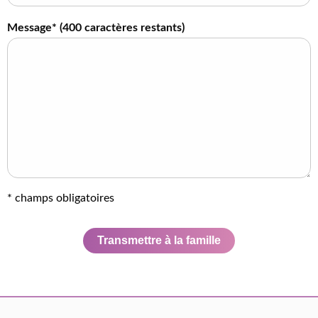
Message* (
400
caractères restants)
* champs obligatoires
Transmettre à la famille