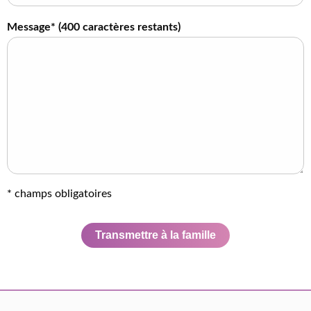
Message* (
400
caractères restants)
* champs obligatoires
Transmettre à la famille