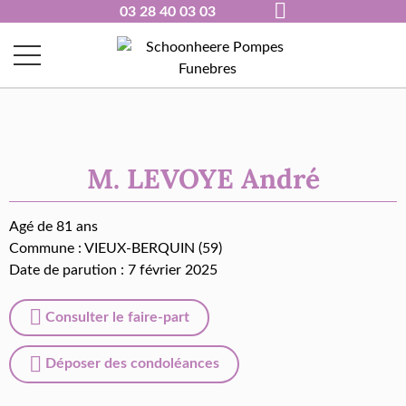
03 28 40 03 03
M. LEVOYE André
Agé de 81 ans
Commune :
VIEUX-BERQUIN (59)
Date de parution : 7 février 2025
Consulter le faire-part
Déposer des condoléances