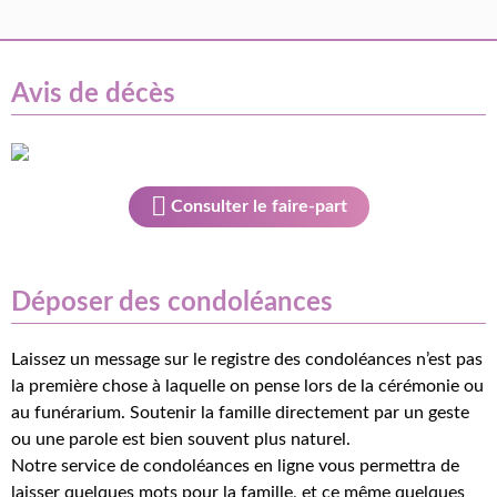
Avis de décès
Consulter le faire-part
Déposer des condoléances
Laissez un message sur le registre des condoléances n’est pas
la première chose à laquelle on pense lors de la cérémonie ou
au funérarium. Soutenir la famille directement par un geste
ou une parole est bien souvent plus naturel.
Notre service de condoléances en ligne vous permettra de
laisser quelques mots pour la famille, et ce même quelques