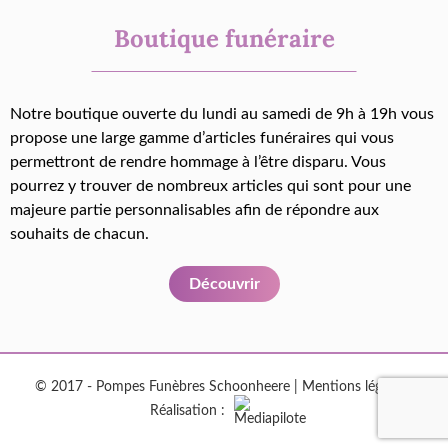
Boutique funéraire
Notre boutique ouverte du lundi au samedi de 9h à 19h vous
propose une large gamme d’articles funéraires qui vous
permettront de rendre hommage à l’être disparu. Vous
pourrez y trouver de nombreux articles qui sont pour une
majeure partie personnalisables afin de répondre aux
souhaits de chacun.
Découvrir
© 2017 - Pompes Funèbres Schoonheere |
Mentions légales
|
Réalisation :