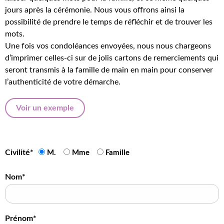
jours après la cérémonie. Nous vous offrons ainsi la
possibilité de prendre le temps de réfléchir et de trouver les
mots.
Une fois vos condoléances envoyées, nous nous chargeons
d’imprimer celles-ci sur de jolis cartons de remerciements qui
seront transmis à la famille de main en main pour conserver
l’authenticité de votre démarche.
Voir un exemple
Civilité*
M.
Mme
Famille
Nom*
Prénom*