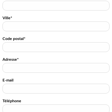
Ville*
Code postal*
Adresse*
E-mail
Téléphone