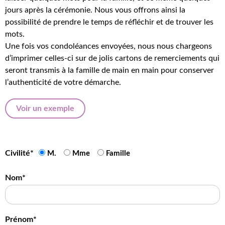
jours après la cérémonie. Nous vous offrons ainsi la
possibilité de prendre le temps de réfléchir et de trouver les
mots.
Une fois vos condoléances envoyées, nous nous chargeons
d’imprimer celles-ci sur de jolis cartons de remerciements qui
seront transmis à la famille de main en main pour conserver
l’authenticité de votre démarche.
Voir un exemple
Civilité*
M.
Mme
Famille
Nom*
Prénom*