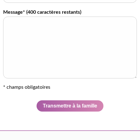
Message* (
400
caractères restants)
* champs obligatoires
Transmettre à la famille