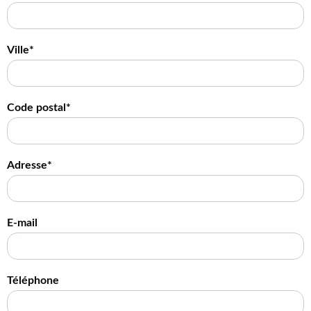
Ville*
Code postal*
Adresse*
E-mail
Téléphone