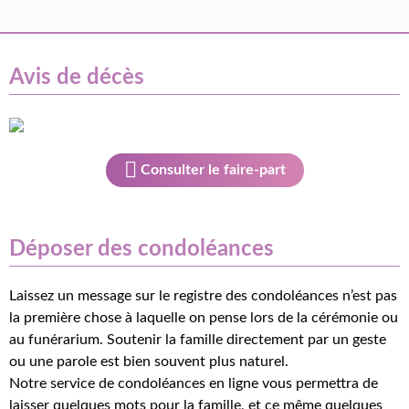
Avis de décès
Consulter le faire-part
Déposer des condoléances
Laissez un message sur le registre des condoléances n’est pas
la première chose à laquelle on pense lors de la cérémonie ou
au funérarium. Soutenir la famille directement par un geste
ou une parole est bien souvent plus naturel.
Notre service de condoléances en ligne vous permettra de
laisser quelques mots pour la famille, et ce même quelques