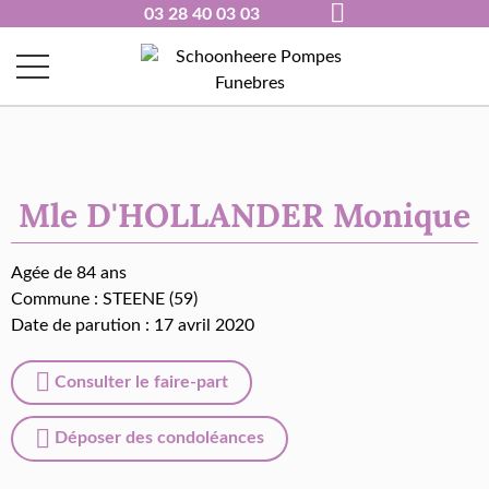
03 28 40 03 03
Mle D'HOLLANDER Monique
Agée de 84 ans
Commune :
STEENE (59)
Date de parution : 17 avril 2020
Consulter le faire-part
Déposer des condoléances