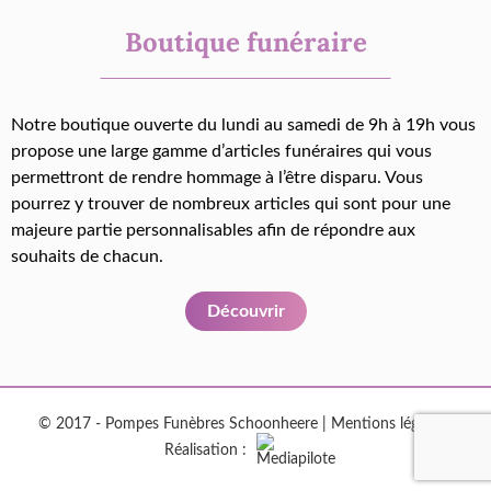
Boutique funéraire
Notre boutique ouverte du lundi au samedi de 9h à 19h vous
propose une large gamme d’articles funéraires qui vous
permettront de rendre hommage à l’être disparu. Vous
pourrez y trouver de nombreux articles qui sont pour une
majeure partie personnalisables afin de répondre aux
souhaits de chacun.
Découvrir
© 2017 - Pompes Funèbres Schoonheere |
Mentions légales
|
Réalisation :