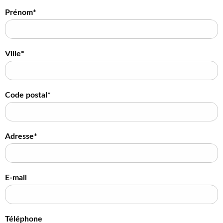
Prénom*
Ville*
Code postal*
Adresse*
E-mail
Téléphone