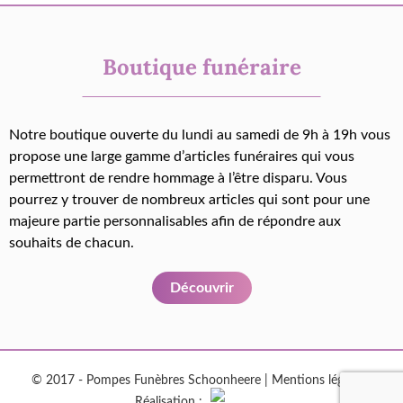
Boutique funéraire
Notre boutique ouverte du lundi au samedi de 9h à 19h vous
propose une large gamme d’articles funéraires qui vous
permettront de rendre hommage à l’être disparu. Vous
pourrez y trouver de nombreux articles qui sont pour une
majeure partie personnalisables afin de répondre aux
souhaits de chacun.
Découvrir
© 2017 - Pompes Funèbres Schoonheere |
Mentions légales
|
Réalisation :