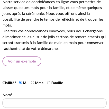
Notre service de condoléances en ligne vous permettra de
laisser quelques mots pour la famille, et ce même quelques
jours après la cérémonie. Nous vous offrons ainsi la
possibilité de prendre le temps de réfléchir et de trouver les
mots.
Une fois vos condoléances envoyées, nous nous chargeons
d’imprimer celles-ci sur de jolis cartons de remerciements qui
seront transmis à la famille de main en main pour conserver
l’authenticité de votre démarche.
Voir un exemple
Civilité*
M.
Mme
Famille
Nom*