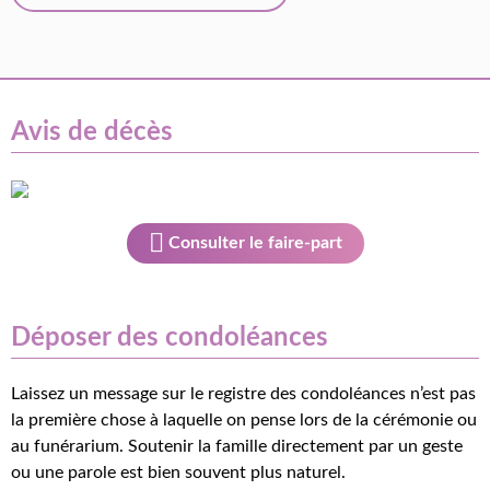
Avis de décès
Consulter le faire-part
Déposer des condoléances
Laissez un message sur le registre des condoléances n’est pas
la première chose à laquelle on pense lors de la cérémonie ou
au funérarium. Soutenir la famille directement par un geste
ou une parole est bien souvent plus naturel.