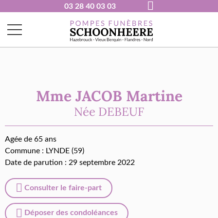
03 28 40 03 03
Mme JACOB Martine
Née
DEBEUF
Agée de 65 ans
Commune :
LYNDE (59)
Date de parution : 29 septembre 2022
Consulter le faire-part
Déposer des condoléances