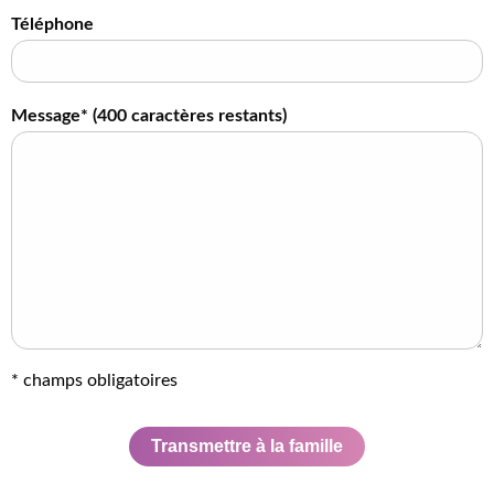
Téléphone
Message* (
400
caractères restants)
* champs obligatoires
Transmettre à la famille