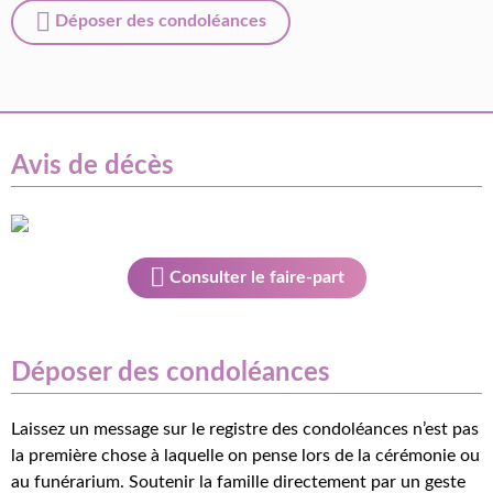
Déposer des condoléances
Avis de décès
Consulter le faire-part
Déposer des condoléances
Laissez un message sur le registre des condoléances n’est pas
la première chose à laquelle on pense lors de la cérémonie ou
au funérarium. Soutenir la famille directement par un geste