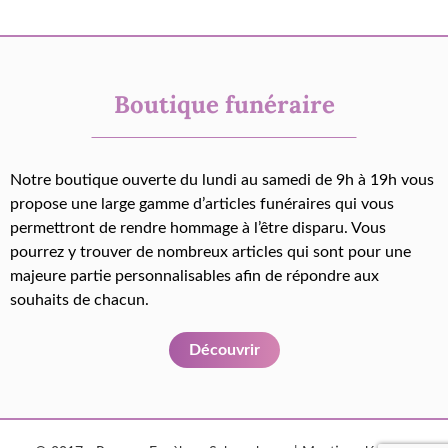
Boutique funéraire
Notre boutique ouverte du lundi au samedi de 9h à 19h vous
propose une large gamme d’articles funéraires qui vous
permettront de rendre hommage à l’être disparu. Vous
pourrez y trouver de nombreux articles qui sont pour une
majeure partie personnalisables afin de répondre aux
souhaits de chacun.
Découvrir