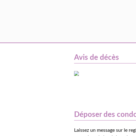
Avis de décès
Déposer des cond
Laissez un message sur le reg