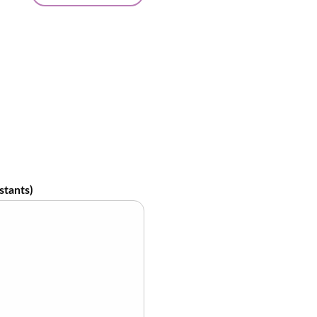
stants)