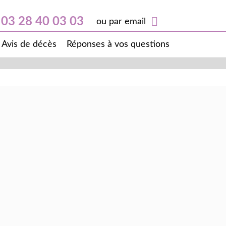
03 28 40 03 03
ou par email
Avis de décès
Réponses à vos questions