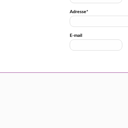
Adresse*
E-mail