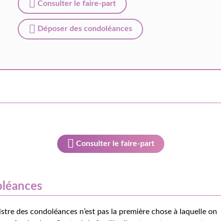
Consulter le faire-part
Déposer des condoléances
Consulter le faire-part
oléances
istre des condoléances n’est pas la première chose à laquelle on