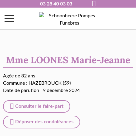
03 28 40 03 03
Mme LOONES Marie-Jeanne
Agée de 82 ans
Commune :
HAZEBROUCK (59)
Date de parution : 9 décembre 2024
Consulter le faire-part
Déposer des condoléances