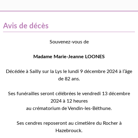
Avis de décès
Souvenez-vous de
Madame Marie-Jeanne LOONES
Décédée à Sailly sur la Lys le lundi 9 décembre 2024 à l’âge
de 82 ans.
Ses funérailles seront célébrées le vendredi 13 décembre
2024 à 12 heures
au crématorium de Vendin-les-Béthune.
Ses cendres reposeront au cimetière du Rocher à
Hazebrouck.