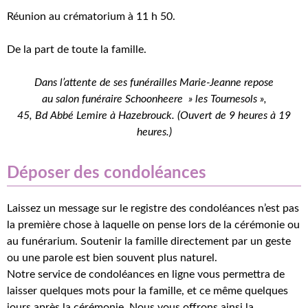
Réunion au crématorium à 11 h 50.
De la part de toute la famille.
Dans l’attente de ses funérailles Marie-Jeanne repose
au salon funéraire Schoonheere » les Tournesols »,
45, Bd Abbé Lemire à Hazebrouck. (Ouvert de 9 heures à 19
heures.)
Déposer des condoléances
Laissez un message sur le registre des condoléances n’est pas
la première chose à laquelle on pense lors de la cérémonie ou
au funérarium. Soutenir la famille directement par un geste
ou une parole est bien souvent plus naturel.
Notre service de condoléances en ligne vous permettra de
laisser quelques mots pour la famille, et ce même quelques
jours après la cérémonie. Nous vous offrons ainsi la