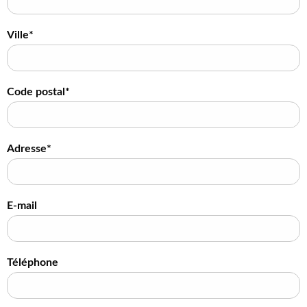
Ville*
Code postal*
Adresse*
E-mail
Téléphone