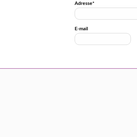
Adresse*
E-mail