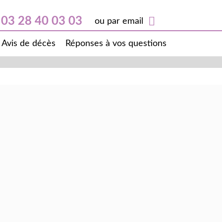
03 28 40 03 03
ou par email
Avis de décès
Réponses à vos questions