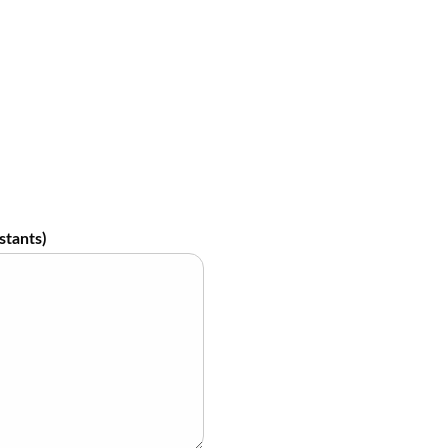
stants)