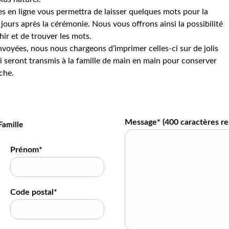
s en ligne vous permettra de laisser quelques mots pour la
jours après la cérémonie. Nous vous offrons ainsi la possibilité
hir et de trouver les mots.
voyées, nous nous chargeons d’imprimer celles-ci sur de jolis
 seront transmis à la famille de main en main pour conserver
che.
Message* (
400
caractères re
Famille
Prénom*
Code postal*