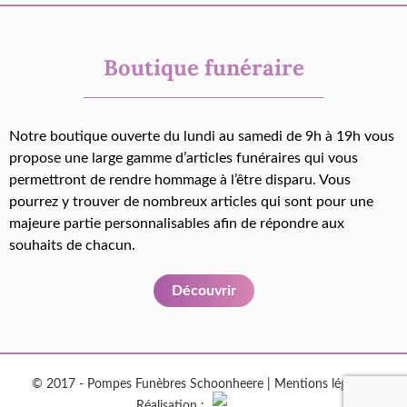
Boutique funéraire
Notre boutique ouverte du lundi au samedi de 9h à 19h vous
propose une large gamme d’articles funéraires qui vous
permettront de rendre hommage à l’être disparu. Vous
pourrez y trouver de nombreux articles qui sont pour une
majeure partie personnalisables afin de répondre aux
souhaits de chacun.
Découvrir
© 2017 - Pompes Funèbres Schoonheere |
Mentions légales
|
Réalisation :