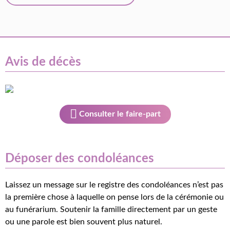
Avis de décès
Consulter le faire-part
Déposer des condoléances
Laissez un message sur le registre des condoléances n’est pas
la première chose à laquelle on pense lors de la cérémonie ou
au funérarium. Soutenir la famille directement par un geste
ou une parole est bien souvent plus naturel.