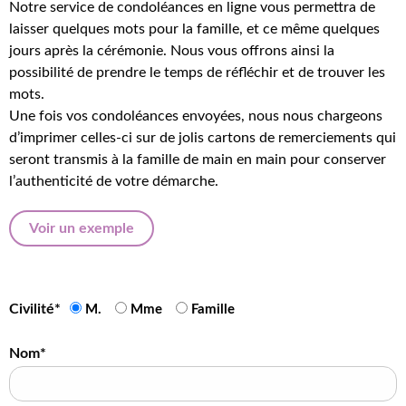
Notre service de condoléances en ligne vous permettra de
laisser quelques mots pour la famille, et ce même quelques
jours après la cérémonie. Nous vous offrons ainsi la
possibilité de prendre le temps de réfléchir et de trouver les
mots.
Une fois vos condoléances envoyées, nous nous chargeons
d’imprimer celles-ci sur de jolis cartons de remerciements qui
seront transmis à la famille de main en main pour conserver
l’authenticité de votre démarche.
Voir un exemple
Civilité*
M.
Mme
Famille
Nom*