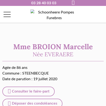
03 28 40 03 03
Mme BROION Marcelle
Née
EVERAERE
Agée de 86 ans
Commune :
STEENBECQUE
Date de parution : 19 juillet 2020
Consulter le faire-part
Déposer des condoléances