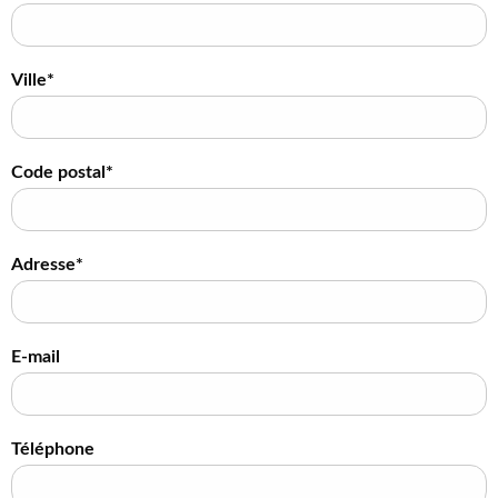
Ville*
Code postal*
Adresse*
E-mail
Téléphone