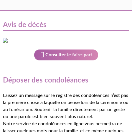
Avis de décès
Consulter le faire-part
Déposer des condoléances
Laissez un message sur le registre des condoléances n’est pas
la première chose à laquelle on pense lors de la cérémonie ou
au funérarium. Soutenir la famille directement par un geste
ou une parole est bien souvent plus naturel.
Notre service de condoléances en ligne vous permettra de
laisser quelques mots pour la famille, et ce même quelques