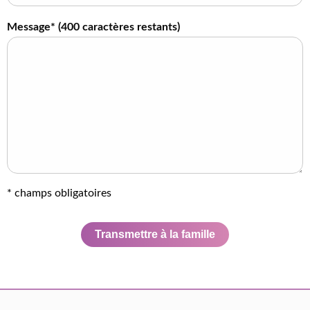
Message* (
400
caractères restants)
* champs obligatoires
Transmettre à la famille