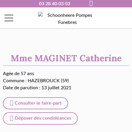
03 28 40 03 03
Mme MAGINET Catherine
Agée de 57 ans
Commune :
HAZEBROUCK (59)
Date de parution : 13 juillet 2021
Consulter le faire-part
Déposer des condoléances