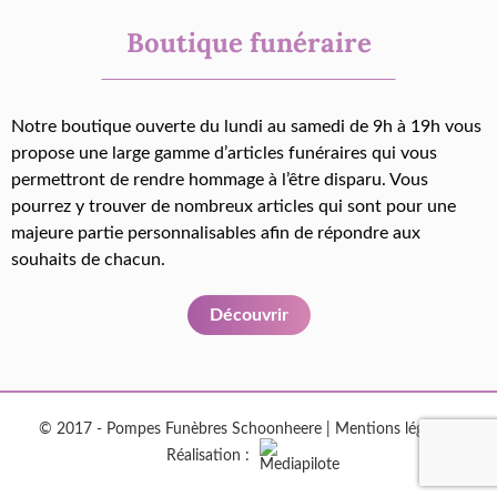
Boutique funéraire
Notre boutique ouverte du lundi au samedi de 9h à 19h vous
propose une large gamme d’articles funéraires qui vous
permettront de rendre hommage à l’être disparu. Vous
pourrez y trouver de nombreux articles qui sont pour une
majeure partie personnalisables afin de répondre aux
souhaits de chacun.
Découvrir
© 2017 - Pompes Funèbres Schoonheere |
Mentions légales
|
Réalisation :