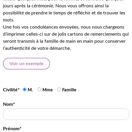
jours après la cérémonie. Nous vous offrons ainsi la
possibilité de prendre le temps de réfléchir et de trouver les
mots.
Une fois vos condoléances envoyées, nous nous chargeons
d’imprimer celles-ci sur de jolis cartons de remerciements qui
seront transmis à la famille de main en main pour conserver
l’authenticité de votre démarche.
Voir un exemple
Civilité*
M.
Mme
Famille
Nom*
Prénom*